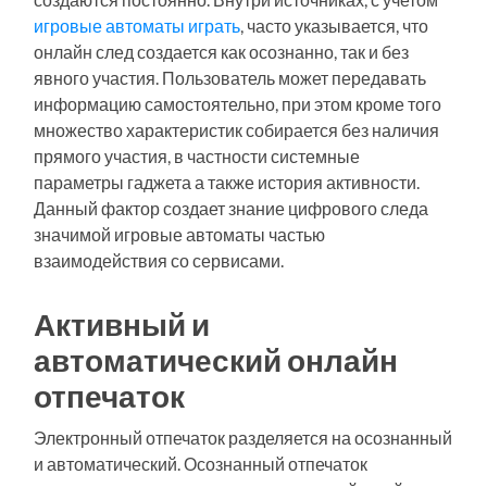
игровые автоматы играть
, часто указывается, что
онлайн след создается как осознанно, так и без
явного участия. Пользователь может передавать
информацию самостоятельно, при этом кроме того
множество характеристик собирается без наличия
прямого участия, в частности системные
параметры гаджета а также история активности.
Данный фактор создает знание цифрового следа
значимой игровые автоматы частью
взаимодействия со сервисами.
Активный и
автоматический онлайн
отпечаток
Электронный отпечаток разделяется на осознанный
и автоматический. Осознанный отпечаток