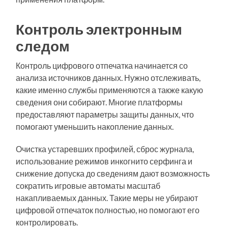
Контроль электронным
следом
Контроль цифрового отпечатка начинается со
анализа источников данных. Нужно отслеживать,
какие именно службы применяются а также какую
сведения они собирают. Многие платформы
предоставляют параметры защиты данных, что
помогают уменьшить накопление данных.
Очистка устаревших профилей, сброс журнала,
использование режимов инкогнито серфинга и
снижение допуска до сведениям дают возможность
сократить игровые автоматы масштаб
накапливаемых данных. Такие меры не убирают
цифровой отпечаток полностью, но помогают его
контролировать.