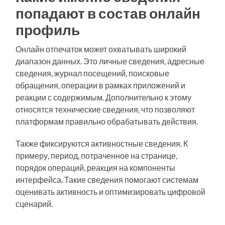
попадают в состав онлайн
профиль
Онлайн отпечаток может охватывать широкий
диапазон данных. Это личные сведения, адресные
сведения, журнал посещений, поисковые
обращения, операции в рамках приложений и
реакции с содержимым. Дополнительно к этому
относятся технические сведения, что позволяют
платформам правильно обрабатывать действия.
Также фиксируются активностные сведения. К
примеру, период, потраченное на странице,
порядок операций, реакция на компоненты
интерфейса. Такие сведения помогают системам
оценивать активность и оптимизировать цифровой
сценарий.