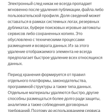
Электронный след никак не всегда пропадает
мгновенно после удаления публикации, файла либо
пользовательской профиля. Доля сведений может
оставаться в рамках системных логах, резервных
дубликатах, буфере поисковых игровые автоматы
сервисов либо сохраненных копиях. Это
обусловлено с техническими процессами
размещения и возврата данных. Из-за этого
удаление отображаемого элемента не всегда
предполагает быстрое удаление всех относящихся
данных.
Период хранения формируется от правил
отдельного платформы, законодательства,
программной структуры а также типа данных.
Отдельные материалы удаляются быстро, другие
способны размещаться более долго ради защиты,
аналитики а также соблюдения договорных
требований. Поэтому до использованием сервиса