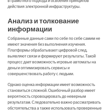
в грамотного подхода и освоения принципов
действия электронной инфраструктуры.
Анализ и толкование
информации
Собранные данные сами по себе по себе самим не
имеют значения без выполнения изучения.
Платформы обрабатывают цифровой след,
выявляют связи и формируют результаты. Такой
процесс дает возможность игровые автоматы на
деньги оптимизировать сервисы и
совершенствовать работу с людьми.
Однако оценка информации имеет возможность
становиться сложной. Ошибочный разбор имеет
вероятность спровоцировать до неверным
результатам. Следовательно важно рассматривать
обстоятельства а также использовать проверенные