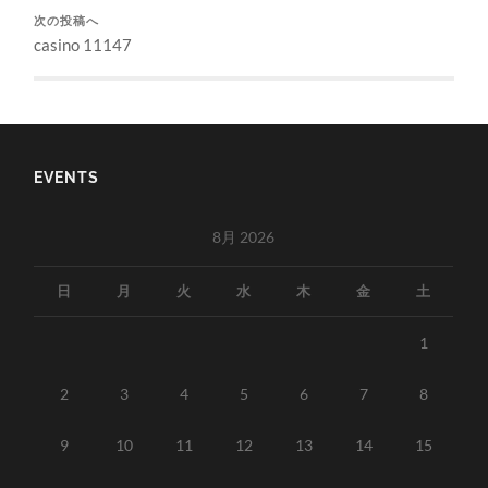
次の投稿へ
casino 11147
EVENTS
8月 2026
日
月
火
水
木
金
土
1
2
3
4
5
6
7
8
9
10
11
12
13
14
15