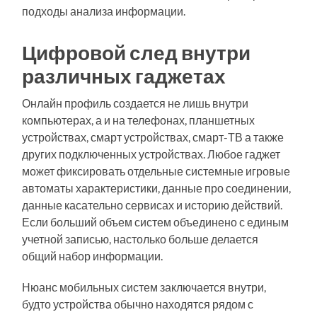
подходы анализа информации.
Цифровой след внутри
различных гаджетах
Онлайн профиль создается не лишь внутри
компьютерах, а и на телефонах, планшетных
устройствах, смарт устройствах, смарт-ТВ а также
других подключенных устройствах. Любое гаджет
может фиксировать отдельные системные игровые
автоматы характеристики, данные про соединении,
данные касательно сервисах и историю действий.
Если больший объем систем объединено с единым
учетной записью, настолько больше делается
общий набор информации.
Нюанс мобильных систем заключается внутри,
будто устройства обычно находятся рядом с