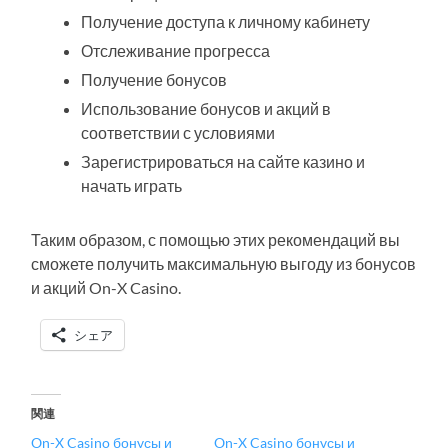
Получение доступа к личному кабинету
Отслеживание прогресса
Получение бонусов
Использование бонусов и акций в
соответствии с условиями
Зарегистрироваться на сайте казино и
начать играть
Таким образом, с помощью этих рекомендаций вы
сможете получить максимальную выгоду из бонусов
и акций On-X Casino.
シェア
関連
On-X Casino бонусы и
On-X Casino бонусы и