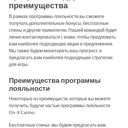
преимущества
В рамках программы лояльности вы сможете
получать дополнительные бонусы, бесплатные
спины и другие привилегии. Нашей командой будет
лично контактироваться с вами, чтобы предложить
вам наиболее подходящие акции и предложения.
Мы также будем мониторить ваш прогресс и
предлагать вам наиболее подходящие стратегии
для игры.
Преимущества программы
лояльности
Некоторые из преимуществ, которые вы можете
получить, будучи частью программы лояльности
On-X Casino:
Бесплатные спины: мы будем предлагать вам