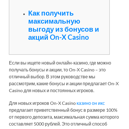
Как получить
максимальную
выгоду из бонусов и
акций On-X Casino
Если вы ищете новый онлайн-казино, где можно
получать бонусы и акции, то On-X Casino – это
отличный выбор. В этом руководстве мы
рассмотрим, какие бонусы и акции предлагает On-X
Casino для новых и постоянных игроков.
Для новых игроков On-X Casino
казино он икс
предлагает приветственный бонус в размере 100%
от первого депозита, максимальная сумма которого
составляет 5000 рублей. Это отличный способ