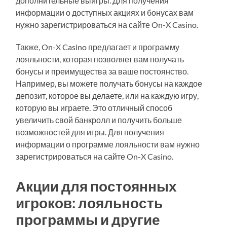
дополнительные выигры. Для получения
информации о доступных акциях и бонусах вам
нужно зарегистрироваться на сайте On-X Casino.
Также, On-X Casino предлагает и программу
лояльности, которая позволяет вам получать
бонусы и преимущества за ваше постоянство.
Например, вы можете получать бонусы на каждое
депозит, которое вы делаете, или на каждую игру,
которую вы играете. Это отличный способ
увеличить свой банкролл и получить больше
возможностей для игры. Для получения
информации о программе лояльности вам нужно
зарегистрироваться на сайте On-X Casino.
Акции для постоянных
игроков: лояльность
программы и другие