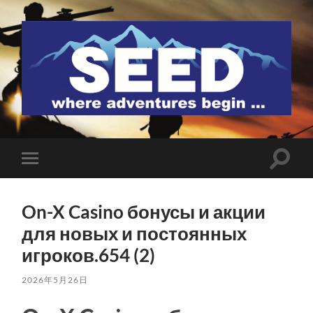
SEED
検
モ
索
バ
フ
イ
ィ
ル
ー
On-X Casino бонусы и акции
メ
ル
ニ
для новых и постоянных
ド
ュ
を
ー
игроков.654 (2)
切
を
り
切
替
り
2026年5月26日
え
替
る
え