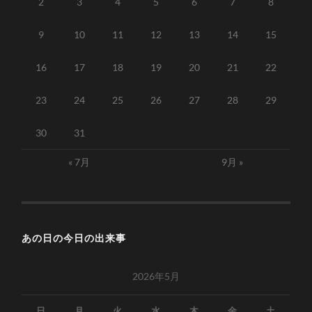
2
3
4
5
6
7
8
9
10
11
12
13
14
15
16
17
18
19
20
21
22
23
24
25
26
27
28
29
30
31
« 7月
9月 »
あの日の今日の出来事
2026年5月
日
月
火
水
木
金
土