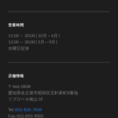
営業時間
11:00 ～ 20:00 ( 10月～4月 )
12:00 ～ 20:00 ( 5月～9月 )
水曜日定休
店舗情報
〒466-0838
愛知県名古屋市昭和区五軒家町8番地
リブローネ南山 1F
Tel:
052-835-7035
Fax: 052-893-9005