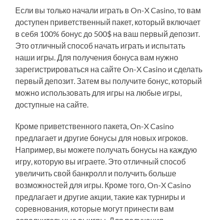
Если вы только начали играть в On-X Casino, то вам
доступен приветственный пакет, который включает
в себя 100% бонус до 500$ на ваш первый депозит.
Это отличный способ начать играть и испытать
наши игры. Для получения бонуса вам нужно
зарегистрироваться на сайте On-X Casino и сделать
первый депозит. Затем вы получите бонус, который
можно использовать для игры на любые игры,
доступные на сайте.
Кроме приветственного пакета, On-X Casino
предлагает и другие бонусы для новых игроков.
Например, вы можете получать бонусы на каждую
игру, которую вы играете. Это отличный способ
увеличить свой банкролл и получить больше
возможностей для игры. Кроме того, On-X Casino
предлагает и другие акции, такие как турниры и
соревнования, которые могут принести вам