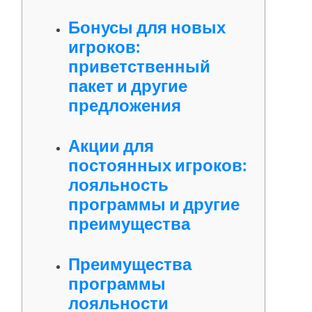
Бонусы для новых
игроков:
приветственный
пакет и другие
предложения
Акции для
постоянных игроков:
лояльность
программы и другие
преимущества
Преимущества
программы
лояльности