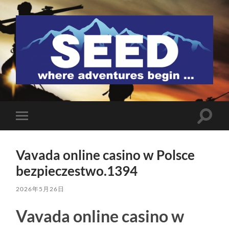
SEED
検
モ
索
バ
フ
イ
ィ
ル
ー
Vavada online casino w Polsce
メ
ル
ニ
bezpieczestwo.1394
ド
ュ
を
ー
切
を
2026年5月26日
り
切
替
り
え
Vavada online casino w
替
る
え