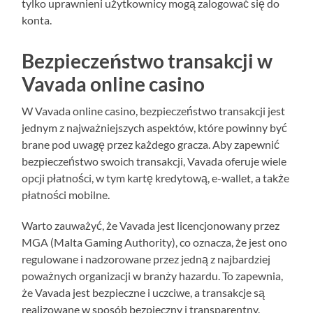
tylko uprawnieni użytkownicy mogą zalogować się do
konta.
Bezpieczeństwo transakcji w
Vavada online casino
W Vavada online casino, bezpieczeństwo transakcji jest
jednym z najważniejszych aspektów, które powinny być
brane pod uwagę przez każdego gracza. Aby zapewnić
bezpieczeństwo swoich transakcji, Vavada oferuje wiele
opcji płatności, w tym kartę kredytową, e-wallet, a także
płatności mobilne.
Warto zauważyć, że Vavada jest licencjonowany przez
MGA (Malta Gaming Authority), co oznacza, że jest ono
regulowane i nadzorowane przez jedną z najbardziej
poważnych organizacji w branży hazardu. To zapewnia,
że Vavada jest bezpieczne i uczciwe, a transakcje są
realizowane w sposób bezpieczny i transparentny.