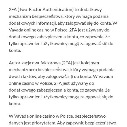
2FA (Two-Factor Authentication) to dodatkowy
mechanizm bezpieczeństwa, który wymaga podania
dodatkowych informacji, aby zalogować się do konta. W
Vavada online casino w Polsce, 2FA jest używany do
dodatkowego zabezpieczenia konta, co zapewnia, że
tylko uprawnieni użytkownicy mogą zalogować się do
konta.
Autorizacja dwufaktorowa (2FA) jest kolejnym
mechanizmem bezpieczeństwa, który wymaga podania
dwóch faktów, aby zalogować się do konta. W Vavada
online casino w Polsce, 2FA jest używany do
dodatkowego zabezpieczenia konta, co zapewnia, że
tylko uprawnieni użytkownicy mogą zalogować się do
konta.
W Vavada online casino w Polsce, bezpieczeństwo
danych jest priorytetem. Aby zapewnić bezpieczeństwo