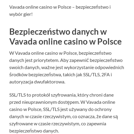
Vavada online casino w Polsce – bezpieczeństwo i
wybór gier!
Bezpieczeństwo danych w
Vavada online casino w Polsce
W Vavada online casino w Polsce, bezpieczeństwo
danych jest priorytetem. Aby zapewnić bezpieczeństwo
swoich danych, ważne jest wykorzystanie odpowiednich
środków bezpieczeństwa, takich jak SSL/TLS, 2FA i
autoryzacja dwufaktorowa.
SSL/TLS to protokół szyfrowania, który chroni dane
przed nieuprawnionym dostępem. W Vavada online
casino w Polsce, SSL/TLS jest używany do ochrony
danych w czasie rzeczywistym, co oznacza, że dane są
szyfrowane w czasie rzeczywistym, co zapewnia
bezpieczeństwo danych.