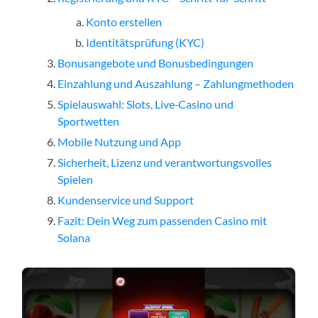
る
Konto erstellen
Identitätsprüfung (KYC)
Bonusangebote und Bonusbedingungen
Einzahlung und Auszahlung – Zahlungmethoden
Spielauswahl: Slots, Live‑Casino und
Sportwetten
Mobile Nutzung und App
Sicherheit, Lizenz und verantwortungsvolles
Spielen
Kundenservice und Support
Fazit: Dein Weg zum passenden Casino mit
Solana