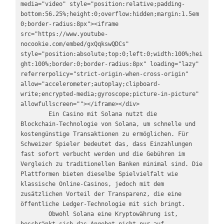
media="video" style="position:relative;padding-
bottom:56.25%;height:0;overflow:hidden;margin:1.5em 
0;border-radius:8px"><iframe 
src="https://www.youtube-
nocookie.com/embed/gxQqkswQDCs" 
style="position:absolute;top:0;left:0;width:100%;hei
ght:100%;border:0;border-radius:8px" loading="lazy" 
referrerpolicy="strict-origin-when-cross-origin" 
allow="accelerometer;autoplay;clipboard-
write;encrypted-media;gyroscope;picture-in-picture" 
allowfullscreen=""></iframe></div>

        Ein Casino mit Solana nutzt die 
Blockchain‑Technologie von Solana, um schnelle und 
kostengünstige Transaktionen zu ermöglichen. Für 
Schweizer Spieler bedeutet das, dass Einzahlungen 
fast sofort verbucht werden und die Gebühren im 
Vergleich zu traditionellen Banken minimal sind. Die 
Plattformen bieten dieselbe Spielvielfalt wie 
klassische Online‑Casinos, jedoch mit dem 
zusätzlichen Vorteil der Transparenz, die eine 
öffentliche Ledger‑Technologie mit sich bringt.

        Obwohl Solana eine Kryptowährung ist, 