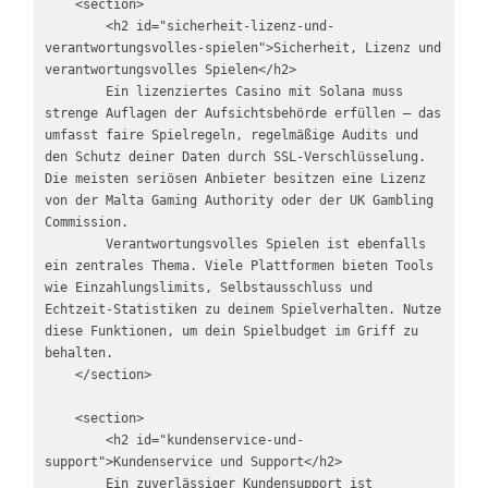
    <section>

        <h2 id="sicherheit-lizenz-und-
verantwortungsvolles-spielen">Sicherheit, Lizenz und 
verantwortungsvolles Spielen</h2>

        Ein lizenziertes Casino mit Solana muss 
strenge Auflagen der Aufsichtsbehörde erfüllen – das 
umfasst faire Spielregeln, regelmäßige Audits und 
den Schutz deiner Daten durch SSL‑Verschlüsselung. 
Die meisten seriösen Anbieter besitzen eine Lizenz 
von der Malta Gaming Authority oder der UK Gambling 
Commission.

        Verantwortungsvolles Spielen ist ebenfalls 
ein zentrales Thema. Viele Plattformen bieten Tools 
wie Einzahlungslimits, Selbstausschluss und 
Echtzeit‑Statistiken zu deinem Spielverhalten. Nutze 
diese Funktionen, um dein Spielbudget im Griff zu 
behalten.

    </section>

    <section>

        <h2 id="kundenservice-und-
support">Kundenservice und Support</h2>

        Ein zuverlässiger Kundensupport ist 