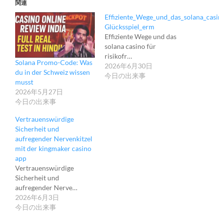
関連
Effiziente_Wege_und_das_solana_casin
Glücksspiel_erm
Effiziente Wege und das
solana casino für
risikofr…
Solana Promo-Code: Was
2026年6月30日
du in der Schweiz wissen
今日の出来事
musst
2026年5月27日
今日の出来事
Vertrauenswürdige
Sicherheit und
aufregender Nervenkitzel
mit der kingmaker casino
app
Vertrauenswürdige
Sicherheit und
aufregender Nerve…
2026年6月3日
今日の出来事