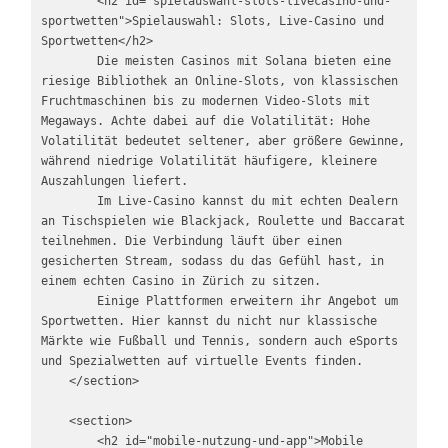
        <h2 id="spielauswahl-slots-livecasino-und-
sportwetten">Spielauswahl: Slots, Live‑Casino und 
Sportwetten</h2>

        Die meisten Casinos mit Solana bieten eine 
riesige Bibliothek an Online‑Slots, von klassischen 
Fruchtmaschinen bis zu modernen Video‑Slots mit 
Megaways. Achte dabei auf die Volatilität: Hohe 
Volatilität bedeutet seltener, aber größere Gewinne, 
während niedrige Volatilität häufigere, kleinere 
Auszahlungen liefert.

        Im Live‑Casino kannst du mit echten Dealern 
an Tischspielen wie Blackjack, Roulette und Baccarat 
teilnehmen. Die Verbindung läuft über einen 
gesicherten Stream, sodass du das Gefühl hast, in 
einem echten Casino in Zürich zu sitzen.

        Einige Plattformen erweitern ihr Angebot um 
Sportwetten. Hier kannst du nicht nur klassische 
Märkte wie Fußball und Tennis, sondern auch eSports 
und Spezialwetten auf virtuelle Events finden.

    </section>

    <section>

        <h2 id="mobile-nutzung-und-app">Mobile 