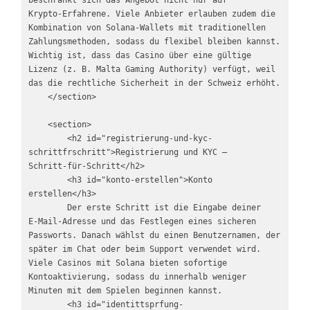
beschränkt sich das Angebot nicht nur auf 
Krypto‑Erfahrene. Viele Anbieter erlauben zudem die 
Kombination von Solana‑Wallets mit traditionellen 
Zahlungsmethoden, sodass du flexibel bleiben kannst. 
Wichtig ist, dass das Casino über eine gültige 
Lizenz (z. B. Malta Gaming Authority) verfügt, weil 
das die rechtliche Sicherheit in der Schweiz erhöht.

    </section>

    <section>

        <h2 id="registrierung-und-kyc-
schrittfrschritt">Registrierung und KYC – 
Schritt‑für‑Schritt</h2>

        <h3 id="konto-erstellen">Konto 
erstellen</h3>

        Der erste Schritt ist die Eingabe deiner 
E‑Mail‑Adresse und das Festlegen eines sicheren 
Passworts. Danach wählst du einen Benutzernamen, der 
später im Chat oder beim Support verwendet wird. 
Viele Casinos mit Solana bieten sofortige 
Kontoaktivierung, sodass du innerhalb weniger 
Minuten mit dem Spielen beginnen kannst.

        <h3 id="identittsprfung-