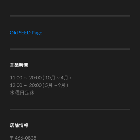
Old SEED Page
営業時間
11:00 ～ 20:00 ( 10月～4月 )
12:00 ～ 20:00 ( 5月～9月 )
水曜日定休
店舗情報
〒466-0838