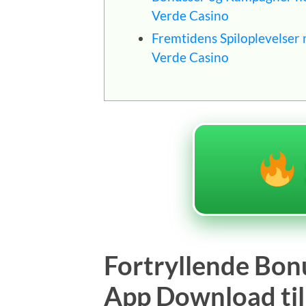
Verde Casino
Fremtidens Spiloplevelser
Verde Casino
Fortryllende Bon
App Download til