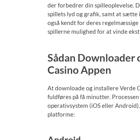
der forbedrer din spilleoplevelse. 
spillets lyd og grafik, samt at sætt
også kendt for deres regelmæssige
spillerne mulighed for at vinde eks
Sådan Downloader o
Casino Appen
At downloade og installere Verde C
fuldføres på få minutter. Processen
operativsystem (iOS eller Android). 
platforme:
Android