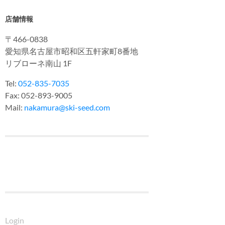
店舗情報
〒466-0838
愛知県名古屋市昭和区五軒家町8番地
リブローネ南山 1F
Tel:
052-835-7035
Fax: 052-893-9005
Mail:
nakamura@ski-seed.com
Login