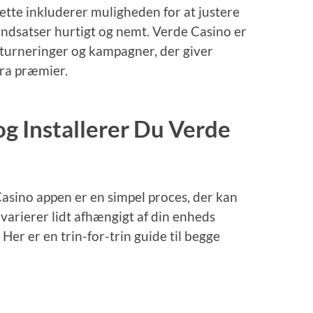
Dette inkluderer muligheden for at justere
e indsatser hurtigt og nemt. Verde Casino er
 turneringer og kampagner, der giver
tra præmier.
g Installerer Du Verde
asino appen er en simpel proces, der kan
 varierer lidt afhængigt af din enheds
Her er en trin-for-trin guide til begge