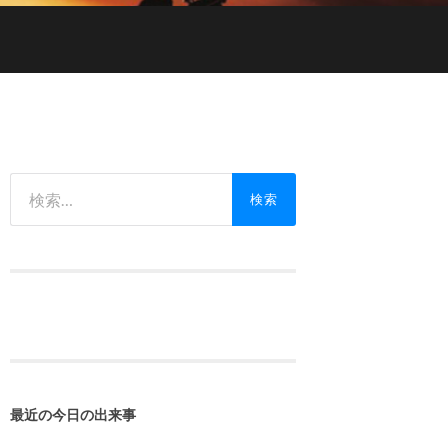
検
索:
最近の今日の出来事