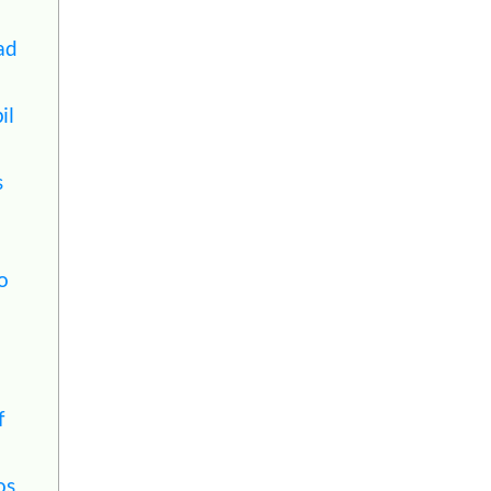
ad
il
s
o
f
os