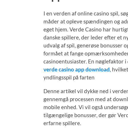
I en verden af online casino spil, 
måder at opleve spændingen og adre
eget hjem. Verde Casino har hurtigt
danske spillere, der leder efter et 
udvalg af spil, generøse bonusser 
formået at fange opmærksomheden 
casinoentusiaster. En nøglefaktor i
verde casino app download
, hvilke
yndlingsspil på farten
Denne artikel vil dykke ned i verde
gennemgå processen med at downlo
mobile enhed. Vi vil også undersøg
tilgængelige bonusser, der gør Verd
erfarne spillere.