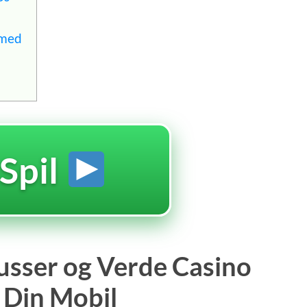
 med
Spil
usser og Verde Casino
 Din Mobil