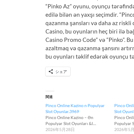
“Pinko Az” oyunu, oyunçu tərəfind
edilə bilən ən yaxşı seçimdir. “Pi
qazanma şansları və daha az riskli 
Casino, bu oyunların heç biri ilə ba
Casino Promo Code” və “Pinko”. Bu
azaltmaq və qazanma şansını artırma
bu oyunları təklif edərək oyunçu t
シェア
関連
Pinco Online Kazino n Populyar
Pinco Onli
Slot Oyunlar.3969
Slot Oyunl
Pinco Online Kazino – Ən
Pinco Onl
Populyar Slot Oyunları &l…
Populyar S
2026年5月28日
2026年5