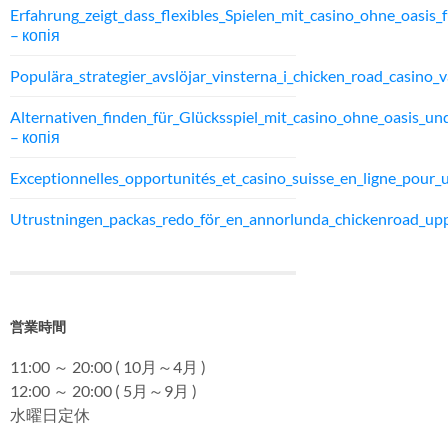
Erfahrung_zeigt_dass_flexibles_Spielen_mit_casino_ohne_oasis
– копія
Populära_strategier_avslöjar_vinsterna_i_chicken_road_casino_
Alternativen_finden_für_Glücksspiel_mit_casino_ohne_oasis_u
– копія
Exceptionnelles_opportunités_et_casino_suisse_en_ligne_pour_
Utrustningen_packas_redo_för_en_annorlunda_chickenroad_upp
営業時間
11:00 ～ 20:00 ( 10月～4月 )
12:00 ～ 20:00 ( 5月～9月 )
水曜日定休