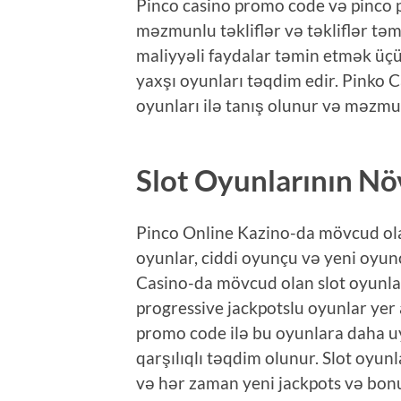
Pinco casino promo code və pinco 
məzmunlu təkliflər və təkliflər tə
maliyyəli faydalar təmin etmək üçü
yaxşı oyunları təqdim edir. Pinko 
oyunları ilə tanış olunur və məzmu
Slot Oyunlarının Nö
Pinco Online Kazino-da mövcud olan
oyunlar, ciddi oyunçu və yeni oyunc
Casino-da mövcud olan slot oyunları
progressive jackpotslu oyunlar yer 
promo code ilə bu oyunlara daha uy
qarşılıqlı təqdim olunur. Slot oyunl
və hər zaman yeni jackpots və bonus