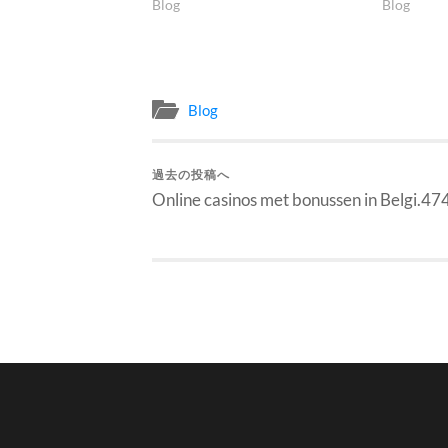
Blog
Blog
Blog
過去の投稿へ
Online casinos met bonussen in Belgi.47