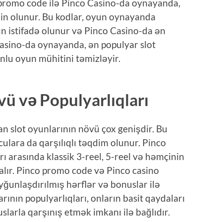
promo code ilə Pinco Casino-da oynayanda,
min olunur. Bu kodlar, oyun oynayanda
n istifadə olunur və Pinco Casino-da ən
Casino-da oynayanda, ən populyar slot
nlu oyun mühitini təmizləyir.
vü və Populyarlıqları
 slot oyunlarının növü çox genişdir. Bu
ulara da qarşılıqlı təqdim olunur. Pinco
 arasında klassik 3-reel, 5-reel və həmçinin
alır. Pinco promo code və Pinco casino
ğunlaşdırılmış hərflər və bonuslar ilə
arının populyarlıqları, onların basit qaydaları
larla qarşınış etmək imkanı ilə bağlıdır.