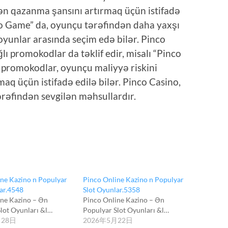
ən qazanma şansını artırmaq üçün istifadə
nco Game” da, oyunçu tərəfindən daha yaxşı
oyunlar arasında seçim edə bilər. Pinco
ğlı promokodlar da təklif edir, misalı “Pinco
 promokodlar, oyunçu maliyyə riskini
q üçün istifadə edilə bilər. Pinco Casino,
ərəfindən sevgilən məhsullardır.
ne Kazino n Populyar
Pinco Online Kazino n Populyar
ar.4548
Slot Oyunlar.5358
ine Kazino – Ən
Pinco Online Kazino – Ən
lot Oyunları &l…
Populyar Slot Oyunları &l…
月28日
2026年5月22日