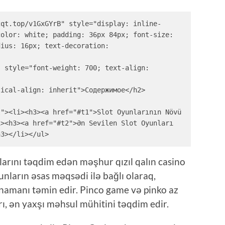
olor: white; padding: 36px 84px; font-size: 
ius: 16px; text-decoration: 
><h3><a href="#t2">Ən Sevilen Slot Oyunları 
arını təqdim edən məşhur qızıl qalın casino
yunların əsas məqsədi ilə bağlı olaraq,
namanı təmin edir. Pinco game və pinko az
ı, ən yaxşı məhsul mühitini təqdim edir.