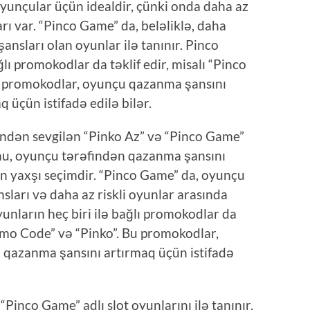
yunçular üçün idealdir, çünki onda daha az
rı var. “Pinco Game” da, beləliklə, daha
nsları olan oyunlar ilə tanınır. Pinco
ğlı promokodlar da təklif edir, misalı “Pinco
u promokodlar, oyunçu qazanma şansını
 üçün istifadə edilə bilər.
indən sevgilən “Pinko Az” və “Pinco Game”
yunu, oyunçu tərəfindən qazanma şansını
ən yaxşı seçimdir. “Pinco Game” da, oyunçu
ları və daha az riskli oyunlar arasında
yunların heç biri ilə bağlı promokodlar da
romo Code” və “Pinko”. Bu promokodlar,
 qazanma şansını artırmaq üçün istifadə
Pinco Game” adlı slot oyunlarını ilə tanınır.