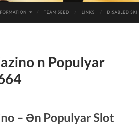
NFORMATION
TEAM SEED
LINKS
DISABLED SKI
azino n Populyar
3664
ino – Ən Populyar Slot