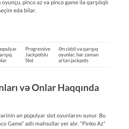
yunçu, pinco az və pinco game ilə qarşılıqlı
eçim edə bilər.
populyar
Progressive
Ən ciddi və qarışıq
arışıq
Jackpotslu
oyunlar, hər zaman
lar
Slot
artan jackpots
nları və Onlar Haqqında
ərinin ən populyar slot oyunlarını sunur. Bu
co Game” adlı məhsullar yer alır. “Pinko Az”