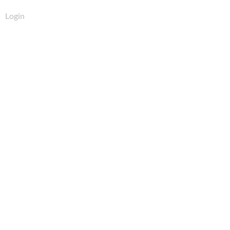
Login