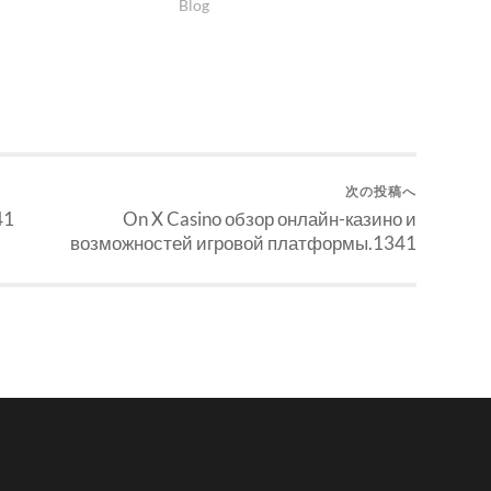
Blog
次の投稿へ
41
On X Casino обзор онлайн-казино и
возможностей игровой платформы.1341