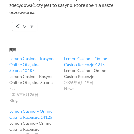
zdecydować, czy jest to kasyno, które spełnia nasze
oczekiwania.
シェア
関連
Lemon Casino – Kasyno
Lemon Casino – Online
Online Oficjalna
Casino Recenzje.4215
Strona.10487
Lemon Casino - Online
Lemon Casino - Kasyno
Casino Recenzje
Online Oficjalna Strona
2026年6月19日
<…
News
2026年5月26日
Blog
Lemon Casino – Online
Casino Recenzje.14125
Lemon Casino - Online
Casino Recenzje