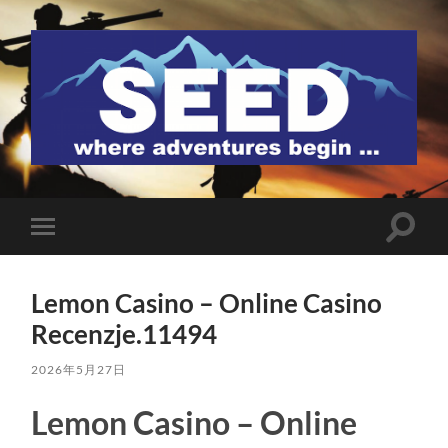
SEED
検
モ
索
バ
フ
イ
ィ
ル
ー
Lemon Casino – Online Casino
メ
ル
ニ
Recenzje.11494
ド
ュ
を
ー
切
を
2026年5月27日
り
切
替
り
え
Lemon Casino – Online
替
る
え