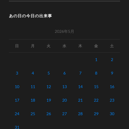
あの日の今日の出来事
2026年5月
日
月
火
水
木
金
土
1
2
3
4
5
6
7
8
9
10
11
12
13
14
15
16
17
18
19
20
21
22
23
24
25
26
27
28
29
30
31