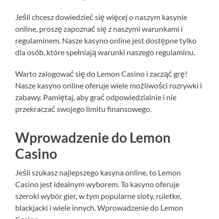
Jeśli chcesz dowiedzieć się więcej o naszym kasynie
online, proszę zapoznać się z naszymi warunkami i
regulaminem. Nasze kasyno online jest dostępne tylko
dla osób, które spełniają warunki naszego regulaminu.
Warto zalogować się do Lemon Casino i zacząć grę!
Nasze kasyno online oferuje wiele możliwości rozrywki i
zabawy. Pamiętaj, aby grać odpowiedzialnie i nie
przekraczać swojego limitu finansowego.
Wprowadzenie do Lemon
Casino
Jeśli szukasz najlepszego kasyna online, to Lemon
Casino jest idealnym wyborem. To kasyno oferuje
szeroki wybór gier, w tym popularne sloty, ruletke,
blackjacki i wiele innych. Wprowadzenie do Lemon