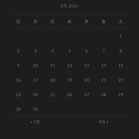
8月 2026
日
月
火
水
木
金
土
1
2
3
4
5
6
7
8
9
10
11
12
13
14
15
16
17
18
19
20
21
22
23
24
25
26
27
28
29
30
31
« 7月
9月 »