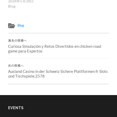
2026年5月28日
Blog
Blog
過去の投稿へ
Curiosa Simulación y Retos Divertidos en chicken road
game para Expertos
次の投稿へ
Ausland Casino in der Schweiz Sichere Plattformen fr Slots
und Tischspiele.2578
EVENTS