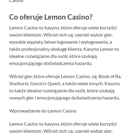
Casino
Co oferuje Lemon Casino?
Lemon Casino to kasyno, które oferuje wiele korzyści
swoim klientom. Wśród nich są: szeroki wybór gier,
wysokie wyplaty, łatwe logowanie i wylogowanie, a
także profesjonalny obsługę klienta. Kasyno Lemon to
idealne rozwiązanie dla osób, które szukają
emocjonującego doświadczenia hazardu.
Wśród gier, które oferuje Lemon Casino, są: Book of Ra,
Starburst, Gonzo’s Quest, a także wiele innych. Kasyno
to także idealne rozwiązanie dla osób, które szukają
nowych gier i emocjonującego doświadczenia hazardu.
Wprowadzenie do Lemon Casino
Lemon Casino to kasyno, które oferuje wiele korzyści
swoim klientom. Wśród nich są: szeroki wybór gier,