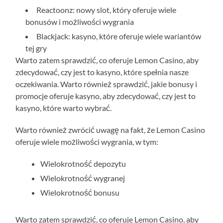
Reactoonz: nowy slot, który oferuje wiele
bonusów i możliwości wygrania
Blackjack: kasyno, które oferuje wiele wariantów
tej gry
Warto zatem sprawdzić, co oferuje Lemon Casino, aby
zdecydować, czy jest to kasyno, które spełnia nasze
oczekiwania. Warto również sprawdzić, jakie bonusy i
promocje oferuje kasyno, aby zdecydować, czy jest to
kasyno, które warto wybrać.
Warto również zwrócić uwagę na fakt, że Lemon Casino
oferuje wiele możliwości wygrania, w tym:
Wielokrotność depozytu
Wielokrotność wygranej
Wielokrotność bonusu
Warto zatem sprawdzić, co oferuje Lemon Casino, aby