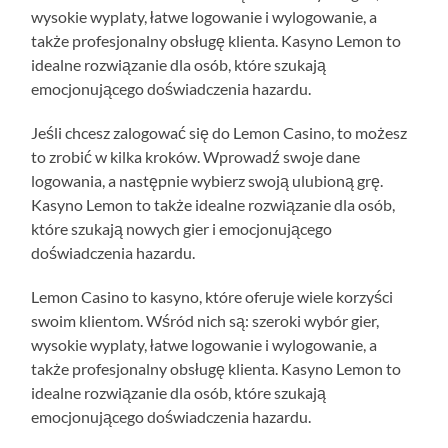
wysokie wyplaty, łatwe logowanie i wylogowanie, a
także profesjonalny obsługę klienta. Kasyno Lemon to
idealne rozwiązanie dla osób, które szukają
emocjonującego doświadczenia hazardu.
Jeśli chcesz zalogować się do Lemon Casino, to możesz
to zrobić w kilka kroków. Wprowadź swoje dane
logowania, a następnie wybierz swoją ulubioną grę.
Kasyno Lemon to także idealne rozwiązanie dla osób,
które szukają nowych gier i emocjonującego
doświadczenia hazardu.
Lemon Casino to kasyno, które oferuje wiele korzyści
swoim klientom. Wśród nich są: szeroki wybór gier,
wysokie wyplaty, łatwe logowanie i wylogowanie, a
także profesjonalny obsługę klienta. Kasyno Lemon to
idealne rozwiązanie dla osób, które szukają
emocjonującego doświadczenia hazardu.