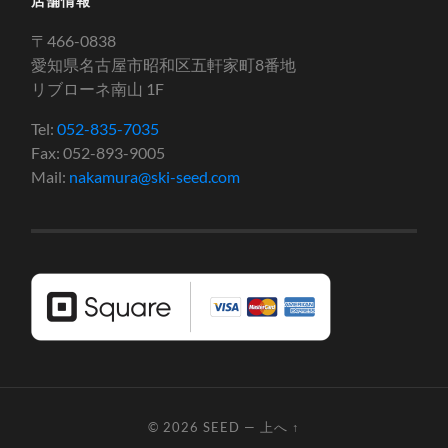
店舗情報
〒466-0838
愛知県名古屋市昭和区五軒家町8番地
リブローネ南山 1F
Tel:
052-835-7035
Fax: 052-893-9005
Mail:
nakamura@ski-seed.com
© 2026
SEED
—
上へ ↑