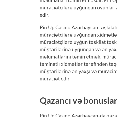
məlumatları təmin etməkdir. Pin U
müraciətçilərə uyğunqan oyunlar v
edir.
Pin Up Casino Azərbaycan təşkilatı
müraciətçilərə uyğunqan xidmətlə
müraciətçilərə uyğun təşkilat təşkil
müştərilərinə uyğunqan və ən yaxş
məlumatlarını təmin etmək, müraci
təminatlı xidmətlər tərəfindən tə
müştərilərinə ən yaxşı və müraciə
müraciət edir.
Qazancı və bonusla
Pin Up Casino Azərbaycan-da qazan