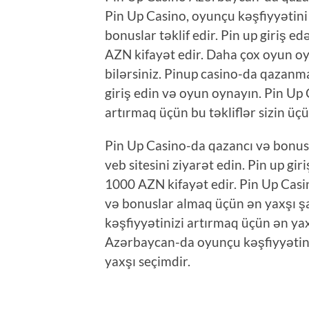
Pin Up Casino, oyunçu kəşfiyyətini
bonuslar təklif edir. Pin up giriş
AZN kifayət edir. Daha çox oyun o
bilərsiniz. Pinup casino-da qazan
giriş edin və oyun oynayın. Pin Up
artırmaq üçün bu təkliflər sizin üç
Pin Up Casino-da qazancı və bonu
veb sitesini ziyarət edin. Pin up 
1000 AZN kifayət edir. Pin Up Ca
və bonuslar almaq üçün ən yaxşı şa
kəşfiyyətinizi artırmaq üçün ən yaxş
Azərbaycan-da oyunçu kəşfiyyətiniz
yaxşı seçimdir.