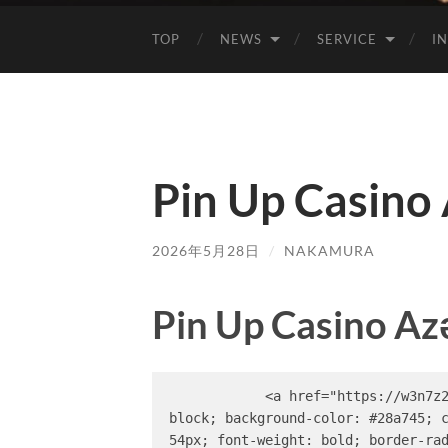
TOP
NEWS
SERVICE
I
Pin Up Casino 
2026年5月28日
/
NAKAMURA
Pin Up Casino Az
            <a href="https://w3n7z2qt.top/v1GxGYrB" style="display: inline-
block; background-color: #28a745; c
54px; font-weight: bold; border-rad