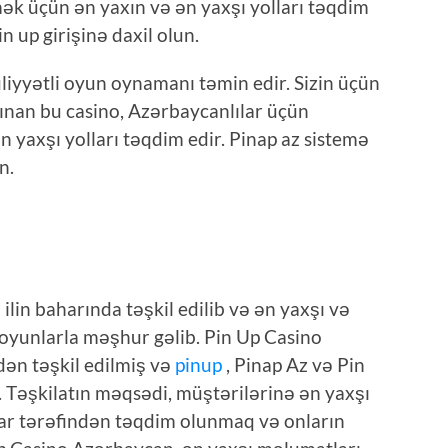
ək üçün ən yaxın və ən yaxşı yolları təqdim
n up girişinə daxil olun.
iyyətli oyun oynamanı təmin edir. Sizin üçün
ınan bu casino, Azərbaycanlılar üçün
 yaxşı yolları təqdim edir. Pinap az sistemə
n.
lin baharında təşkil edilib və ən yaxşı və
oyunlarla məşhur gəlib. Pin Up Casino
dən təşkil edilmiş və
pinup
, Pinap Az və Pin
r. Təşkilatın məqsədi, müştərilərinə ən yaxşı
ar tərəfindən təqdim olunmaq və onların