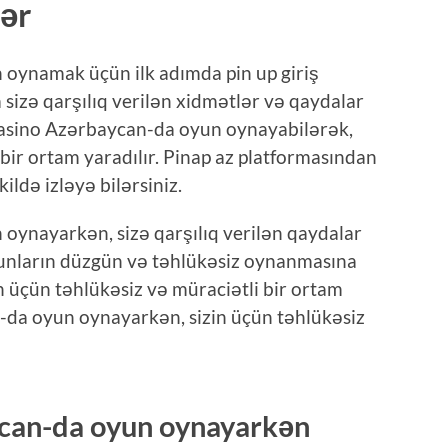
ər
oynamak üçün ilk adımda pin up giriş
 sizə qarşılıq verilən xidmətlər və qaydalar
casino Azərbaycan-da oyun oynayabilərək,
 bir ortam yaradılır. Pinap az platformasından
ildə izləyə bilərsiniz.
oynayarkən, sizə qarşılıq verilən qaydalar
yunların düzgün və təhlükəsiz oynanmasına
 üçün təhlükəsiz və müraciətli bir ortam
n-da oyun oynayarkən, sizin üçün təhlükəsiz
can-da oyun oynayarkən