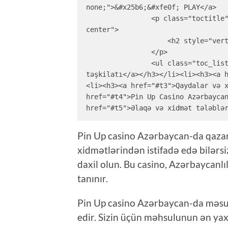
none;">&#x25b6;&#xfe0f; PLAY</a>

                <p class="toctitle" style="font-weight: 700; text-align: 
center">

                    <h2 style="vertical-align: inherit">Содержимое</h2>

                </p>

                <ul class="toc_list"><li><h3><a href="#t1">Quruluş və 
təşkilatı</a></h3></li><li><h3><a 
<li><h3><a href="#t3">Qaydalar və x
href="#t4">Pin Up Casino Azərbaycan
Pin Up casino Azərbaycan-da qazan
xidmətlərindən istifadə edə bilərsi
daxil olun. Bu casino, Azərbaycanl
tanınır.
Pin Up casino Azərbaycan-da məsul
edir. Sizin üçün məhsulunun ən yaxş