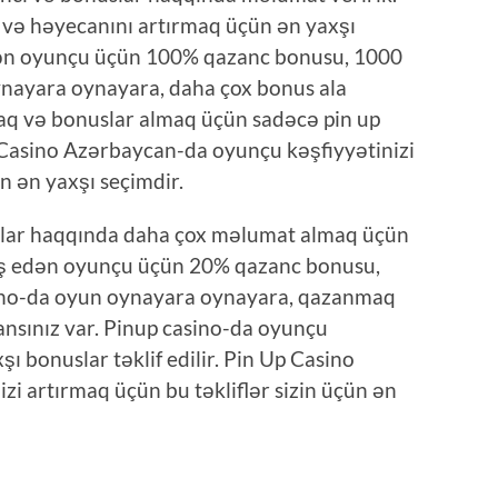
 və həyecanını artırmaq üçün ən yaxşı
 edən oyunçu üçün 100% qazanc bonusu, 1000
ynayara oynayara, daha çox bonus ala
maq və bonuslar almaq üçün sadəcə pin up
 Casino Azərbaycan-da oyunçu kəşfiyyətinizi
ün ən yaxşı seçimdir.
slar haqqında daha çox məlumat almaq üçün
giriş edən oyunçu üçün 20% qazanc bonusu,
sino-da oyun oynayara oynayara, qazanmaq
nsınız var. Pinup casino-da oyunçu
ı bonuslar təklif edilir. Pin Up Casino
i artırmaq üçün bu təkliflər sizin üçün ən