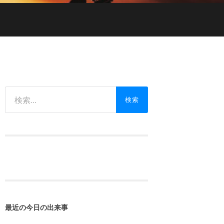
検
索:
最近の今日の出来事