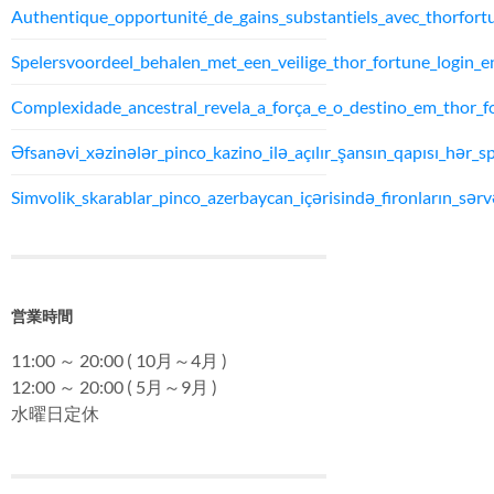
Authentique_opportunité_de_gains_substantiels_avec_thorfort
Spelersvoordeel_behalen_met_een_veilige_thor_fortune_login_
Complexidade_ancestral_revela_a_força_e_o_destino_em_thor_f
Əfsanəvi_xəzinələr_pinco_kazino_ilə_açılır_şansın_qapısı_hər_sp
Simvolik_skarablar_pinco_azerbaycan_içərisində_fironların_sərvə
営業時間
11:00 ～ 20:00 ( 10月～4月 )
12:00 ～ 20:00 ( 5月～9月 )
水曜日定休