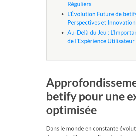
Réguliers
L’Évolution Future de betify
Perspectives et Innovation
Au-Delà du Jeu : L’Importa
de l’Expérience Utilisateur
Approfondissemen
betify pour une e
optimisée
Dans le monde en constante évolutio