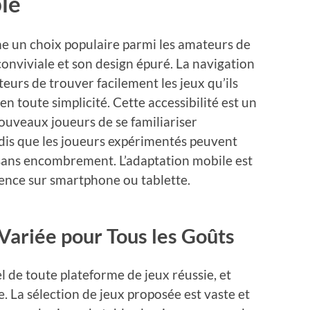
ble
me un choix populaire parmi les amateurs de
conviviale et son design épuré. La navigation
teurs de trouver facilement les jeux qu’ils
n toute simplicité. Cette accessibilité est un
ouveaux joueurs de se familiariser
dis que les joueurs expérimentés peuvent
t sans encombrement. L’adaptation mobile est
ence sur smartphone ou tablette.
Variée pour Tous les Goûts
l de toute plateforme de jeux réussie, et
le. La sélection de jeux proposée est vaste et