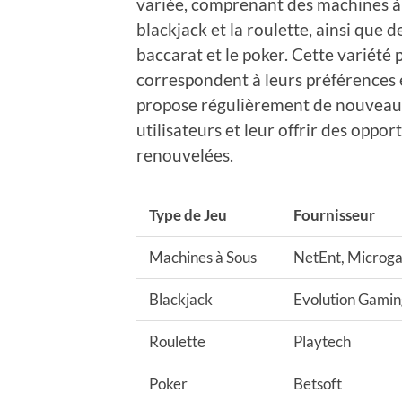
variée, comprenant des machines à 
blackjack et la roulette, ainsi que 
baccarat et le poker. Cette variété
correspondent à leurs préférences e
propose régulièrement de nouveaux 
utilisateurs et leur offrir des oppo
renouvelées.
Type de Jeu
Fournisseur
Machines à Sous
NetEnt, Microg
Blackjack
Evolution Gamin
Roulette
Playtech
Poker
Betsoft