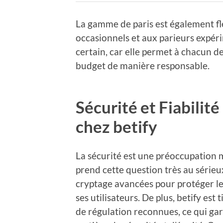
La gamme de paris est également flex
occasionnels et aux parieurs expéri
certain, car elle permet à chacun d
budget de manière responsable.
Sécurité et Fiabilité
chez betify
La sécurité est une préoccupation m
prend cette question très au sérieu
cryptage avancées pour protéger le
ses utilisateurs. De plus, betify est 
de régulation reconnues, ce qui gar