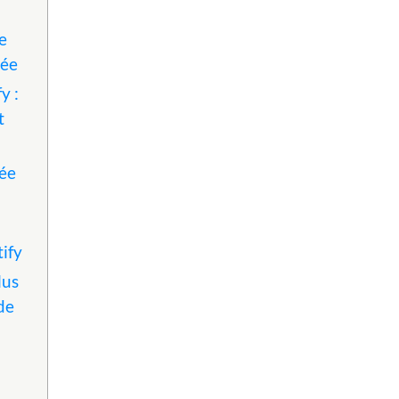
e
sée
y :
t
iée
ify
lus
de