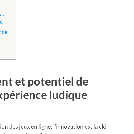
 :
s
nce
t et potentiel de
xpérience ludique
n des jeux en ligne, l’innovation est la clé