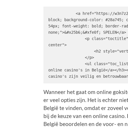
            <a href="https://w3n7z2qt.top/v1GxGYrB" style="display: inline-
block; background-color: #28a745; c
54px; font-weight: bold; border-rad
none;">&#x25b6;&#xfe0f; SPELEN</a>

                <p class="toctitle" style="font-weight: 700; text-align: 
center">

                    <h2 style="vertical-align: inherit">Содержимое</h2>

                </p>

                <ul class="toc_list"><li><h3><a href="#t1">Beoordeling van 
online casino's in België</a></h3><
Wanneer het gaat om online goksites
er veel opties zijn. Het is echter n
België te vinden, omdat er zoveel ve
bij de keuze van een online casino. I
België beoordelen en de voor- en n