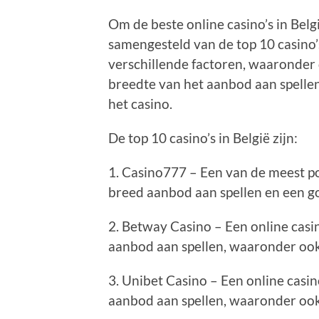
Om de beste online casino’s in Belg
samengesteld van de top 10 casino’s 
verschillende factoren, waaronder 
breedte van het aanbod aan spelle
het casino.
De top 10 casino’s in België zijn:
1. Casino777 – Een van de meest pop
breed aanbod aan spellen en een go
2. Betway Casino – Een online casi
aanbod aan spellen, waaronder ook 
3. Unibet Casino – Een online casi
aanbod aan spellen, waaronder oo