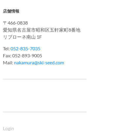
店舗情報
〒466-0838
愛知県名古屋市昭和区五軒家町8番地
リブローネ南山 1F
Tel:
052-835-7035
Fax: 052-893-9005
Mail:
nakamura@ski-seed.com
Login