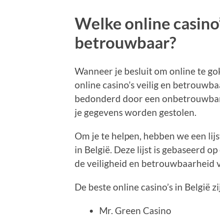
Welke online casino’s
betrouwbaar?
Wanneer je besluit om online te go
online casino’s veilig en betrouwba
bedonderd door een onbetrouwbare 
je gegevens worden gestolen.
Om je te helpen, hebben we een lijs
in België. Deze lijst is gebaseerd 
de veiligheid en betrouwbaarheid v
De beste online casino’s in België zi
Mr. Green Casino