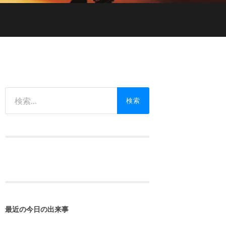
検
索:
最近の今日の出来事