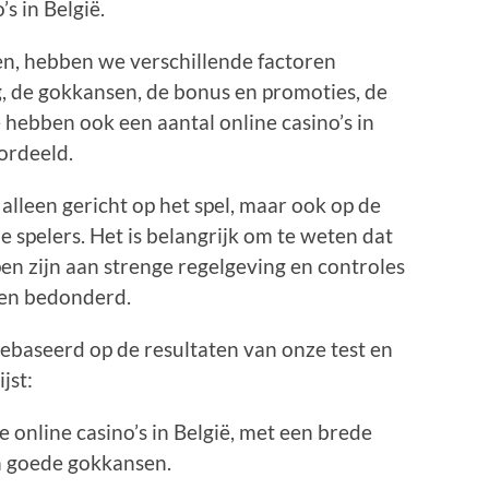
s in België.
n, hebben we verschillende factoren
, de gokkansen, de bonus en promoties, de
 hebben ook een aantal online casino’s in
ordeeld.
t alleen gericht op het spel, maar ook op de
 spelers. Het is belangrijk om te weten dat
en zijn aan strenge regelgeving en controles
en bedonderd.
 gebaseerd op de resultaten van onze test en
jst:
 online casino’s in België, met een brede
n goede gokkansen.