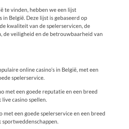
ië te vinden, hebben we een lijst
in België. Deze lijst is gebaseerd op
de kwaliteit van de spelerservicen, de
n, de veiligheid en de betrouwbaarheid van
ulaire online casino’s in België, met een
ede spelerservice.
no met een goede reputatie en een breed
live casino spellen.
no met een goede spelerservice en een breed
k sportweddenschappen.