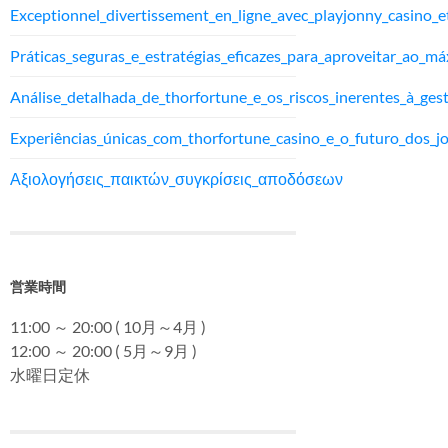
Exceptionnel_divertissement_en_ligne_avec_playjonny_casino_e
Práticas_seguras_e_estratégias_eficazes_para_aproveitar_ao_m
Análise_detalhada_de_thorfortune_e_os_riscos_inerentes_à_ges
Experiências_únicas_com_thorfortune_casino_e_o_futuro_dos_j
Αξιολογήσεις_παικτών_συγκρίσεις_αποδόσεων
営業時間
11:00 ～ 20:00 ( 10月～4月 )
12:00 ～ 20:00 ( 5月～9月 )
水曜日定休