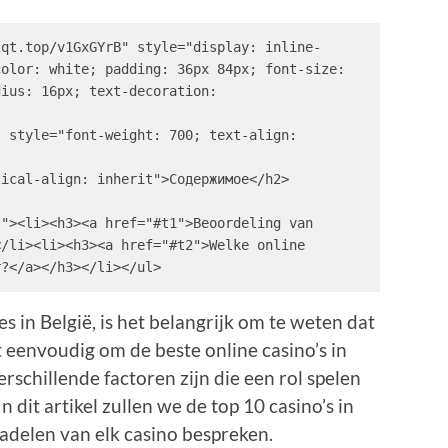
olor: white; padding: 36px 84px; font-size: 
ius: 16px; text-decoration: 
/li><li><h3><a href="#t2">Welke online 
 in België, is het belangrijk om te weten dat
iet eenvoudig om de beste online casino’s in
rschillende factoren zijn die een rol spelen
n dit artikel zullen we de top 10 casino’s in
adelen van elk casino bespreken.