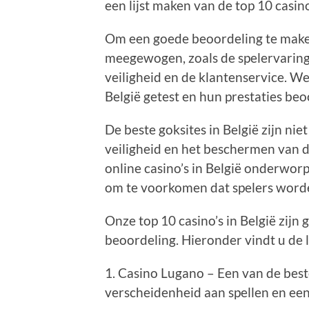
een lijst maken van de top 10 casino’
Om een goede beoordeling te make
meegewogen, zoals de spelervaring
veiligheid en de klantenservice. We
België getest en hun prestaties beo
De beste goksites in België zijn nie
veiligheid en het beschermen van de
online casino’s in België onderworp
om te voorkomen dat spelers word
Onze top 10 casino’s in België zijn
beoordeling. Hieronder vindt u de li
1. Casino Lugano – Een van de beste
verscheidenheid aan spellen en ee