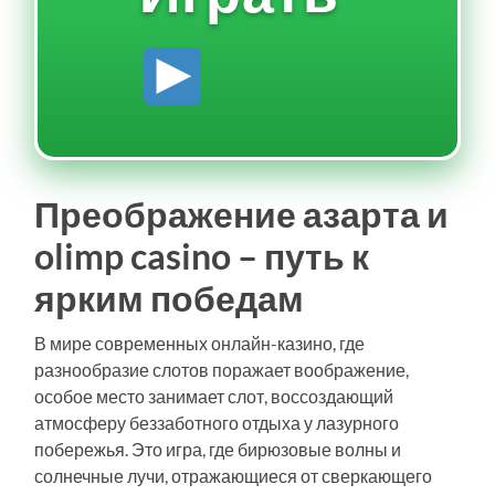
Преображение азарта и
olimp casino – путь к
ярким победам
В мире современных онлайн-казино, где
разнообразие слотов поражает воображение,
особое место занимает слот, воссоздающий
атмосферу беззаботного отдыха у лазурного
побережья. Это игра, где бирюзовые волны и
солнечные лучи, отражающиеся от сверкающего