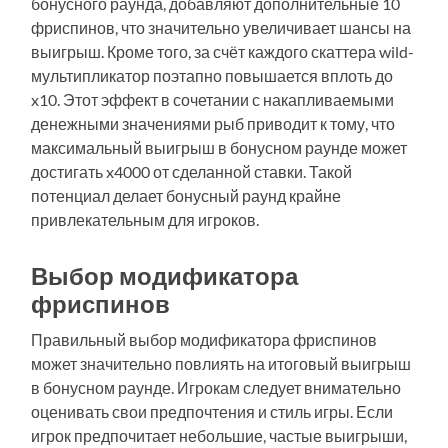
бонусного раунда, добавляют дополнительные 10
фриспинов, что значительно увеличивает шансы на
выигрыш. Кроме того, за счёт каждого скаттера wild-
мультипликатор поэтапно повышается вплоть до
x10. Этот эффект в сочетании с накапливаемыми
денежными значениями рыб приводит к тому, что
максимальный выигрыш в бонусном раунде может
достигать x4000 от сделанной ставки. Такой
потенциал делает бонусный раунд крайне
привлекательным для игроков.
Выбор модификатора
фриспинов
Правильный выбор модификатора фриспинов
может значительно повлиять на итоговый выигрыш
в бонусном раунде. Игрокам следует внимательно
оценивать свои предпочтения и стиль игры. Если
игрок предпочитает небольшие, частые выигрыши,