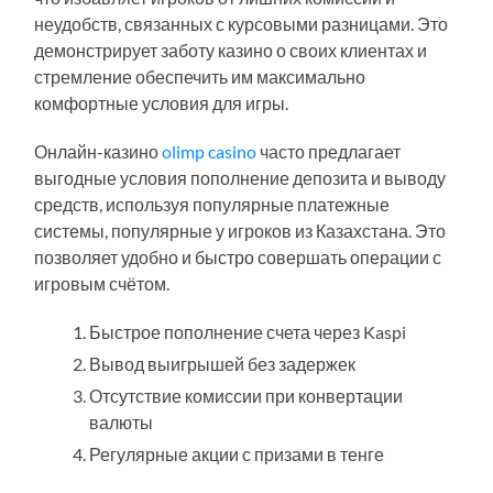
неудобств, связанных с курсовыми разницами. Это
демонстрирует заботу казино о своих клиентах и
стремление обеспечить им максимально
комфортные условия для игры.
Онлайн-казино
olimp casino
часто предлагает
выгодные условия пополнение депозита и выводу
средств, используя популярные платежные
системы, популярные у игроков из Казахстана. Это
позволяет удобно и быстро совершать операции с
игровым счётом.
Быстрое пополнение счета через Kaspi
Вывод выигрышей без задержек
Отсутствие комиссии при конвертации
валюты
Регулярные акции с призами в тенге