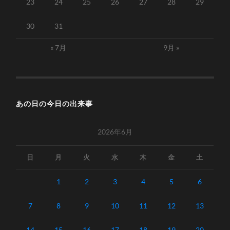
23
24
25
26
27
28
29
30
31
« 7月
9月 »
あの日の今日の出来事
2026年6月
日
月
火
水
木
金
土
1
2
3
4
5
6
7
8
9
10
11
12
13
14
15
16
17
18
19
20