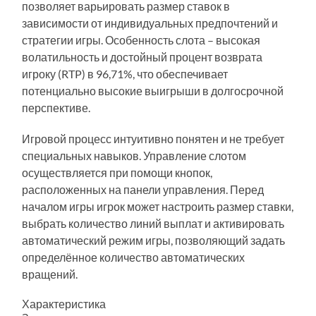
позволяет варьировать размер ставок в
зависимости от индивидуальных предпочтений и
стратегии игры. Особенность слота – высокая
волатильность и достойный процент возврата
игроку (RTP) в 96,71%, что обеспечивает
потенциально высокие выигрыши в долгосрочной
перспективе.
Игровой процесс интуитивно понятен и не требует
специальных навыков. Управление слотом
осуществляется при помощи кнопок,
расположенных на панели управления. Перед
началом игры игрок может настроить размер ставки,
выбрать количество линий выплат и активировать
автоматический режим игры, позволяющий задать
определённое количество автоматических
вращений.
Характеристика