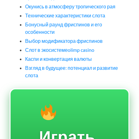
る
Окунись в атмосферу тропического рая
Технические характеристики слота
Бонусный раунд фриспинов и его
особенности
Выбор модификатора фриспинов
Слот в экосистемеolimp casino
Каспи и конвертация валюты
Взгляд в будущее: потенциал и развитие
слота
Играть