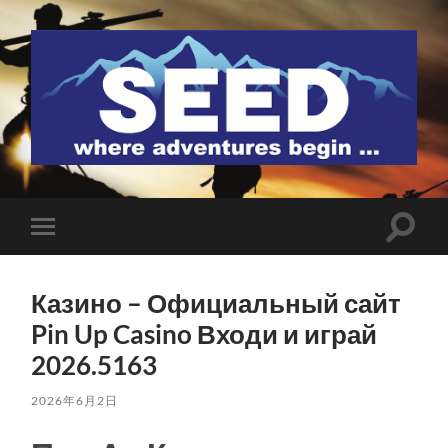
SEED
検
モ
索
バ
フ
イ
ィ
ル
ー
Казино – Официальный сайт
メ
ル
ニ
Pin Up Casino Входи и играй
ド
ュ
を
ー
2026.5163
切
を
り
切
替
り
2026年6月2日
え
替
る
え