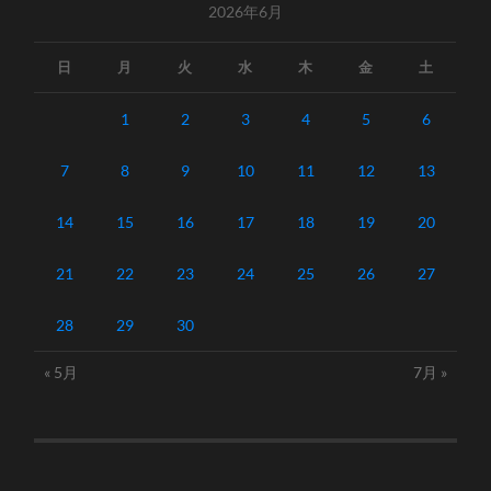
2026年6月
日
月
火
水
木
金
土
1
2
3
4
5
6
7
8
9
10
11
12
13
14
15
16
17
18
19
20
21
22
23
24
25
26
27
28
29
30
« 5月
7月 »