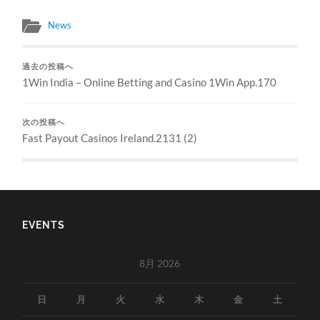
News
過去の投稿へ
1Win India – Online Betting and Casino 1Win App.170
次の投稿へ
Fast Payout Casinos Ireland.2131 (2)
EVENTS
8月 2026
日
月
火
水
木
金
土