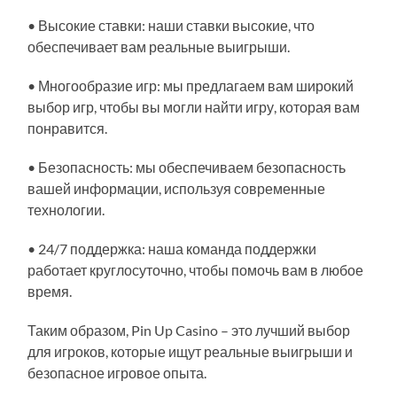
• Высокие ставки: наши ставки высокие, что
обеспечивает вам реальные выигрыши.
• Многообразие игр: мы предлагаем вам широкий
выбор игр, чтобы вы могли найти игру, которая вам
понравится.
• Безопасность: мы обеспечиваем безопасность
вашей информации, используя современные
технологии.
• 24/7 поддержка: наша команда поддержки
работает круглосуточно, чтобы помочь вам в любое
время.
Таким образом, Pin Up Casino – это лучший выбор
для игроков, которые ищут реальные выигрыши и
безопасное игровое опыта.