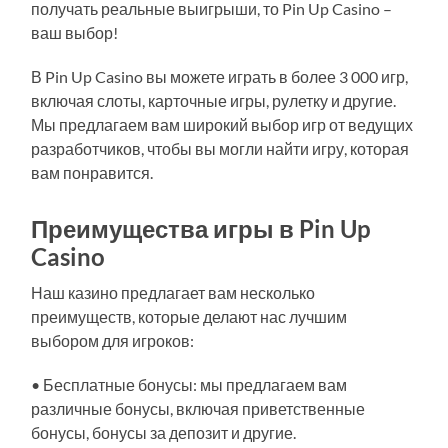
получать реальные выигрыши, то Pin Up Casino –
ваш выбор!
В Pin Up Casino вы можете играть в более 3 000 игр,
включая слоты, карточные игры, рулетку и другие.
Мы предлагаем вам широкий выбор игр от ведущих
разработчиков, чтобы вы могли найти игру, которая
вам понравится.
Преимущества игры в Pin Up
Casino
Наш казино предлагает вам несколько
преимуществ, которые делают нас лучшим
выбором для игроков:
• Бесплатные бонусы: мы предлагаем вам
различные бонусы, включая приветственные
бонусы, бонусы за депозит и другие.