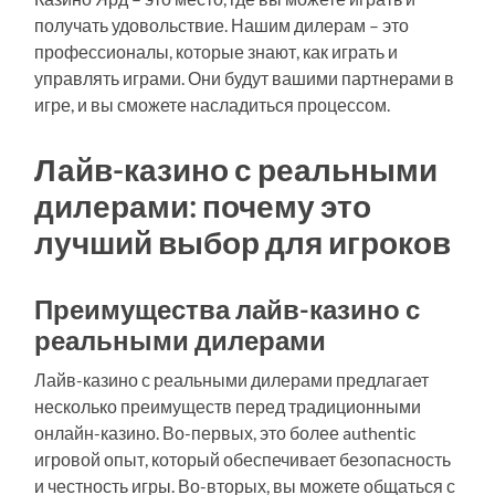
получать удовольствие. Нашим дилерам – это
профессионалы, которые знают, как играть и
управлять играми. Они будут вашими партнерами в
игре, и вы сможете насладиться процессом.
Лайв-казино с реальными
дилерами: почему это
лучший выбор для игроков
Преимущества лайв-казино с
реальными дилерами
Лайв-казино с реальными дилерами предлагает
несколько преимуществ перед традиционными
онлайн-казино. Во-первых, это более authentic
игровой опыт, который обеспечивает безопасность
и честность игры. Во-вторых, вы можете общаться с