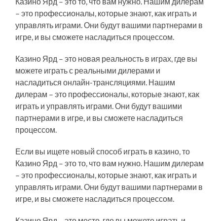
Казино Ярд – это то, что вам нужно. Нашим дилерам
– это профессионалы, которые знают, как играть и
управлять играми. Они будут вашими партнерами в
игре, и вы сможете насладиться процессом.
Казино Ярд – это новая реальность в играх, где вы
можете играть с реальными дилерами и
насладиться онлайн-трансляциями. Нашим
дилерам – это профессионалы, которые знают, как
играть и управлять играми. Они будут вашими
партнерами в игре, и вы сможете насладиться
процессом.
Если вы ищете новый способ играть в казино, то
Казино Ярд – это то, что вам нужно. Нашим дилерам
– это профессионалы, которые знают, как играть и
управлять играми. Они будут вашими партнерами в
игре, и вы сможете насладиться процессом.
Казино Ярд – это место, где вы можете играть и