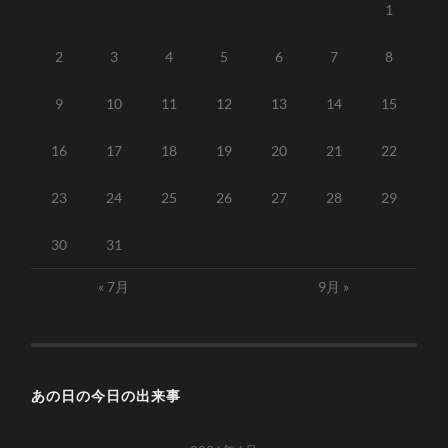
1
2
3
4
5
6
7
8
9
10
11
12
13
14
15
16
17
18
19
20
21
22
23
24
25
26
27
28
29
30
31
« 7月
9月 »
あの日の今日の出来事