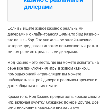
дилерами
Если вы ищете живое казино с реальными
дилерами и онлайн-трансляциями, то Ярд Казино –
это ваш выбор. Это уникальное онлайн-казино,
которое предлагает игрокам возможность играть в
живом режиме с реальными дилерами.
Ярд Казино – это место, где вы можете испытать на
себе все приключения игры в живом казино. С
помощью онлайн-трансляции вы можете
наблюдать за игрой дилера в реальном времени и
даже общаться с ним в чате.
Кроме того, Ярд Казино предлагает широкий спектр
игр, включая рулетку, блэкджек, покер и другие. Все
игры проходят в реальном времени, что