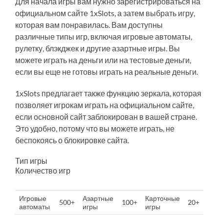
Для начала игры вам нужно зарегистрироваться на
официальном сайте 1xSlots, а затем выбрать игру,
которая вам понравилась. Вам доступны
различные типы игр, включая игровые автоматы,
рулетку, блэкджек и другие азартные игры. Вы
можете играть на деньги или на тестовые деньги,
если вы еще не готовы играть на реальные деньги.
1xSlots предлагает также функцию зеркала, которая
позволяет игрокам играть на официальном сайте,
если основной сайт заблокирован в вашей стране.
Это удобно, потому что вы можете играть, не
беспокоясь о блокировке сайта.
Тип игры
Количество игр
Игровые
Азартные
Карточные
500+
100+
20+
автоматы
игры
игры