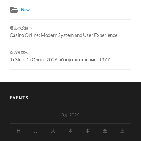
News
過去の投稿へ
Casino Online: Modern System and User Experience
次の投稿へ
1xSlots 1хСлотс 2026 обзор платформы.4377
EVENTS
8月 2026
日
月
火
水
木
金
土