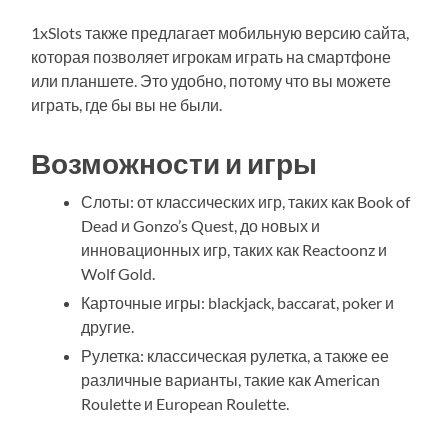
1xSlots также предлагает мобильную версию сайта,
которая позволяет игрокам играть на смартфоне
или планшете. Это удобно, потому что вы можете
играть, где бы вы не были.
Возможности и игры
Слоты: от классических игр, таких как Book of
Dead и Gonzo’s Quest, до новых и
инновационных игр, таких как Reactoonz и
Wolf Gold.
Карточные игры: blackjack, baccarat, poker и
другие.
Рулетка: классическая рулетка, а также ее
различные варианты, такие как American
Roulette и European Roulette.