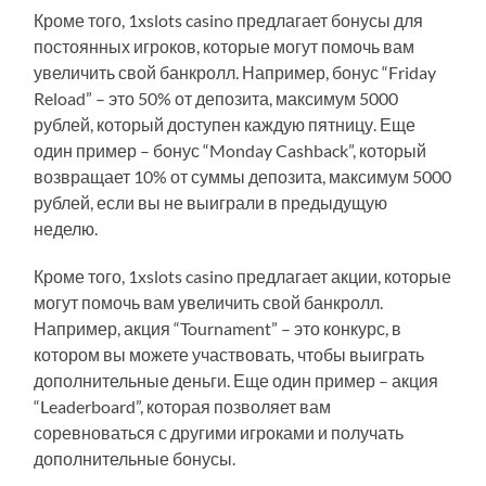
Кроме того, 1xslots casino предлагает бонусы для
постоянных игроков, которые могут помочь вам
увеличить свой банкролл. Например, бонус “Friday
Reload” – это 50% от депозита, максимум 5000
рублей, который доступен каждую пятницу. Еще
один пример – бонус “Monday Cashback”, который
возвращает 10% от суммы депозита, максимум 5000
рублей, если вы не выиграли в предыдущую
неделю.
Кроме того, 1xslots casino предлагает акции, которые
могут помочь вам увеличить свой банкролл.
Например, акция “Tournament” – это конкурс, в
котором вы можете участвовать, чтобы выиграть
дополнительные деньги. Еще один пример – акция
“Leaderboard”, которая позволяет вам
соревноваться с другими игроками и получать
дополнительные бонусы.