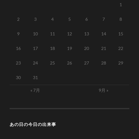
1
2
3
4
5
6
7
8
9
10
11
12
13
14
15
16
17
18
19
20
21
22
23
24
25
26
27
28
29
30
31
« 7月
9月 »
あの日の今日の出来事