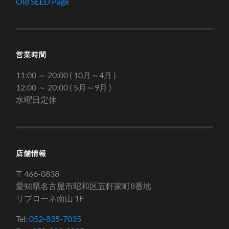
Old SEED Page
営業時間
11:00 ～ 20:00 ( 10月～4月 )
12:00 ～ 20:00 ( 5月～9月 )
水曜日定休
店舗情報
〒466-0838
愛知県名古屋市昭和区五軒家町8番地
リブローネ南山 1F
Tel:
052-835-7035