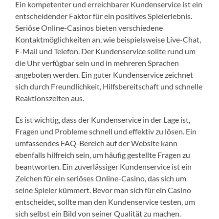
Ein kompetenter und erreichbarer Kundenservice ist ein
entscheidender Faktor für ein positives Spielerlebnis.
Seriöse Online-Casinos bieten verschiedene
Kontaktmöglichkeiten an, wie beispielsweise Live-Chat,
E-Mail und Telefon. Der Kundenservice sollte rund um
die Uhr verfügbar sein und in mehreren Sprachen
angeboten werden. Ein guter Kundenservice zeichnet
sich durch Freundlichkeit, Hilfsbereitschaft und schnelle
Reaktionszeiten aus.
Es ist wichtig, dass der Kundenservice in der Lage ist,
Fragen und Probleme schnell und effektiv zu lösen. Ein
umfassendes FAQ-Bereich auf der Website kann
ebenfalls hilfreich sein, um häufig gestellte Fragen zu
beantworten. Ein zuverlässiger Kundenservice ist ein
Zeichen für ein seriöses Online-Casino, das sich um
seine Spieler kümmert. Bevor man sich für ein Casino
entscheidet, sollte man den Kundenservice testen, um
sich selbst ein Bild von seiner Qualität zu machen.