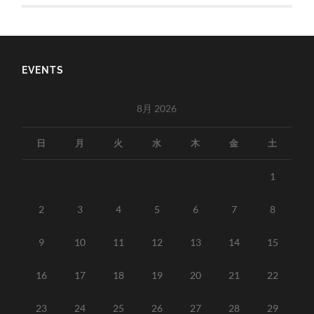
EVENTS
8月 2026
日
月
火
水
木
金
土
1
2
3
4
5
6
7
8
9
10
11
12
13
14
15
16
17
18
19
20
21
22
23
24
25
26
27
28
29