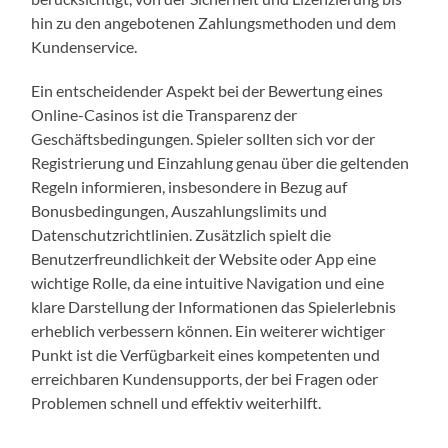
hin zu den angebotenen Zahlungsmethoden und dem
Kundenservice.
Ein entscheidender Aspekt bei der Bewertung eines
Online-Casinos ist die Transparenz der
Geschäftsbedingungen. Spieler sollten sich vor der
Registrierung und Einzahlung genau über die geltenden
Regeln informieren, insbesondere in Bezug auf
Bonusbedingungen, Auszahlungslimits und
Datenschutzrichtlinien. Zusätzlich spielt die
Benutzerfreundlichkeit der Website oder App eine
wichtige Rolle, da eine intuitive Navigation und eine
klare Darstellung der Informationen das Spielerlebnis
erheblich verbessern können. Ein weiterer wichtiger
Punkt ist die Verfügbarkeit eines kompetenten und
erreichbaren Kundensupports, der bei Fragen oder
Problemen schnell und effektiv weiterhilft.