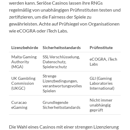
werden kann. Seriöse Casinos lassen ihre RNGs
regelmäßig von unabhängigen Prüfinstituten testen und
zertifizieren, um die Fairness der Spiele zu
gewährleisten. Achte auf Prüfsiegel von Organisationen
wie eCOGRA oder iTech Labs.
Lizenzbehörde
Sicherheitsstandards
Prüfinstitute
Malta Gaming
SSL-Verschlüsselung,
eCOGRA, iTech
Authority
Datenschutz,
Labs
(MGA)
Spielerschutz
Strenge
UK Gambling
GLI (Gaming
Lizenzbedingungen,
Commission
Laboratories
verantwortungsvolles
(UKGC)
International)
Spielen
Nicht immer
Curacao
Grundlegende
unabhängig
eGaming
Sicherheitsstandards
geprüft
Die Wahl eines Casinos mit einer strengen Lizenzierung