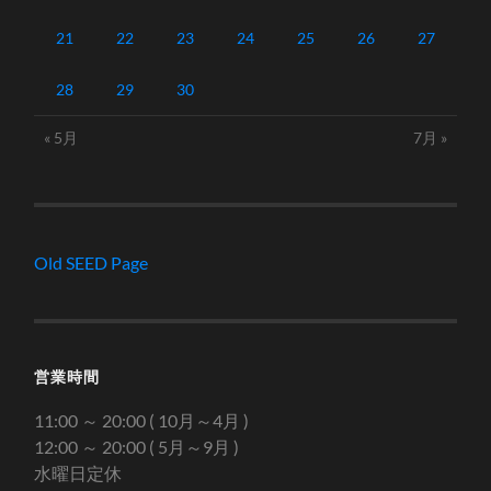
21
22
23
24
25
26
27
28
29
30
« 5月
7月 »
Old SEED Page
営業時間
11:00 ～ 20:00 ( 10月～4月 )
12:00 ～ 20:00 ( 5月～9月 )
水曜日定休