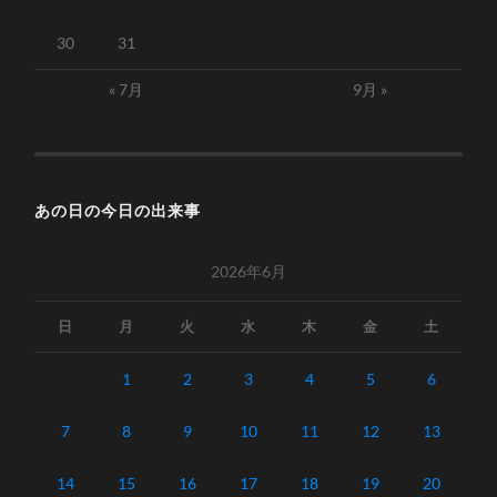
30
31
« 7月
9月 »
あの日の今日の出来事
2026年6月
日
月
火
水
木
金
土
1
2
3
4
5
6
7
8
9
10
11
12
13
14
15
16
17
18
19
20