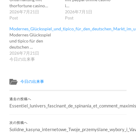
thorfortune casino…
i…
2026年7月21日
2026年7月1日
Post
Post
Modernes_Glücksspiel_und_tipico_für_den_deutschen_Markt_im_
Modernes Glücksspiel
und tipico für den
deutschen …
2026年7月21日
今日の出来事
今日の出来事
過去の投稿へ
Essentiel_lunivers_fascinant_de_spinania_et_comment_maximi
次の投稿へ
Solidne_kasyna_internetowe_Twoje_przemyślane_wybory_i_Vav