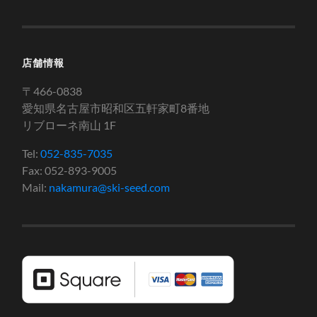
店舗情報
〒466-0838
愛知県名古屋市昭和区五軒家町8番地
リブローネ南山 1F
Tel:
052-835-7035
Fax: 052-893-9005
Mail:
nakamura@ski-seed.com