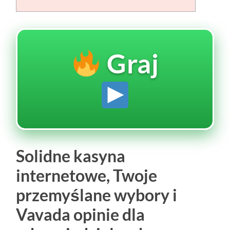
Graj
Solidne kasyna
internetowe, Twoje
przemyślane wybory i
Vavada opinie dla