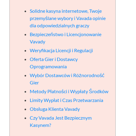
る
Solidne kasyna internetowe, Twoje
przemyślane wybory i Vavada opinie
dla odpowiedzialnych graczy
Bezpieczeństwo i Licencjonowanie
Vavady
Weryfikacja Licencji i Regulacji
Oferta Gier i Dostawcy
Oprogramowania
Wybór Dostawców i Różnorodność
Gier
Metody Płatności i Wypłaty Środków
Limity Wypłat i Czas Przetwarzania
Obsługa Klienta Vavady
Czy Vavada Jest Bezpiecznym
Kasynem?