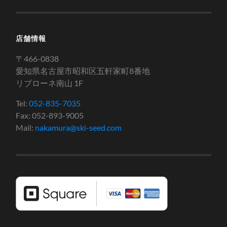
店舗情報
〒466-0838
愛知県名古屋市昭和区五軒家町8番地
リブローネ南山 1F
Tel:
052-835-7035
Fax: 052-893-9005
Mail:
nakamura@ski-seed.com