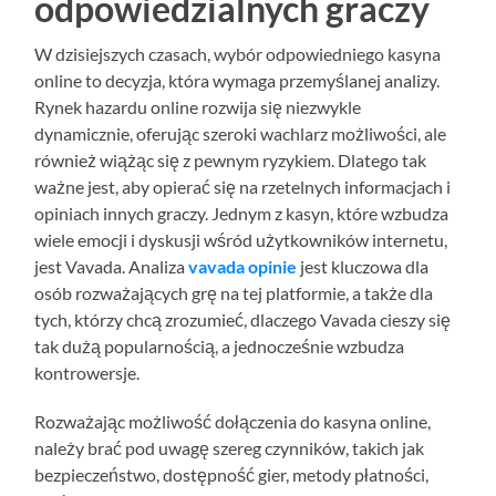
odpowiedzialnych graczy
W dzisiejszych czasach, wybór odpowiedniego kasyna
online to decyzja, która wymaga przemyślanej analizy.
Rynek hazardu online rozwija się niezwykle
dynamicznie, oferując szeroki wachlarz możliwości, ale
również wiążąc się z pewnym ryzykiem. Dlatego tak
ważne jest, aby opierać się na rzetelnych informacjach i
opiniach innych graczy. Jednym z kasyn, które wzbudza
wiele emocji i dyskusji wśród użytkowników internetu,
jest Vavada. Analiza
vavada opinie
jest kluczowa dla
osób rozważających grę na tej platformie, a także dla
tych, którzy chcą zrozumieć, dlaczego Vavada cieszy się
tak dużą popularnością, a jednocześnie wzbudza
kontrowersje.
Rozważając możliwość dołączenia do kasyna online,
należy brać pod uwagę szereg czynników, takich jak
bezpieczeństwo, dostępność gier, metody płatności,