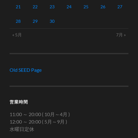
21
22
23
24
25
26
27
28
29
30
« 5月
7月 »
Old SEED Page
営業時間
11:00 ～ 20:00 ( 10月～4月 )
12:00 ～ 20:00 ( 5月～9月 )
水曜日定休