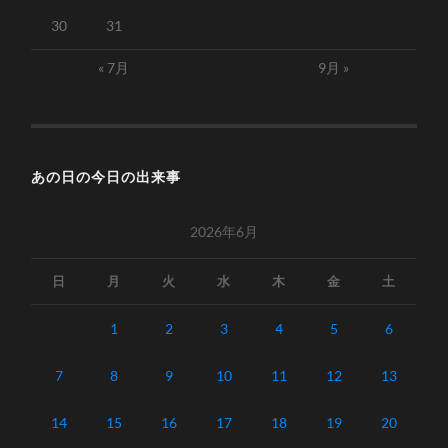
30
31
« 7月
9月 »
あの日の今日の出来事
2026年6月
日
月
火
水
木
金
土
1
2
3
4
5
6
7
8
9
10
11
12
13
14
15
16
17
18
19
20