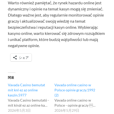
Warto również pamiętać, że rynek hazardu online jest
dynamiczny i opinie na temat kasyn mogą się zmieniać.
Dlatego ważne jest, aby regularnie monitorować opinie
graczy i aktualizować swoją wiedzę na temat
bezpieczeństwa i reputacji kasyn online. Wybierając
kasyno online, warto kierować się zdrowym rozsądkiem
i unikać platform, które budzą wątpliwości lub mają
negatywne opinie.
シェア
関連
Vavada Casino bemutat
Vavada online casino w
mit knl ez az online
Polsce opinie graczy.1992
kaszin.5977
(2)
Vavada Casino bemutató -
Vavada online casino w
mit kínál ez az online ka…
Polsce - opinie graczy …
2026年5月3日
2026年5月29日