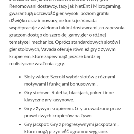
Renomowani dostawcy, tacy jak NetEnt i Microgaming,
gwarantują uczciwość gier, wysoki poziom grafiki i
dźwięku oraz innowacyjne funkcje. Vavada
współpracuje z wieloma takimi dostawcami, co zapewnia
graczom dostęp do szerokiej gamy gier o różnej
tematyce i mechanice. Oprócz standardowych slotów i
gier stołowych, Vavada oferuje również gry z żywym
krupierem, które zapewniają jeszcze bardziej
realistyczne wrażenia z gry.
Sloty wideo: Szeroki wybór slotów z różnymi
motywami i funkcjami bonusowymi.
Gry stołowe: Ruletka, blackjack, poker i inne
klasyczne gry kasynowe.
Gry z żywym krupierem: Gry prowadzone przez
prawdziwych krupierów na żywo.
Gry jackpot: Gry z progresywnymi jackpotami,
które mogą przynieść ogromne wygrane.