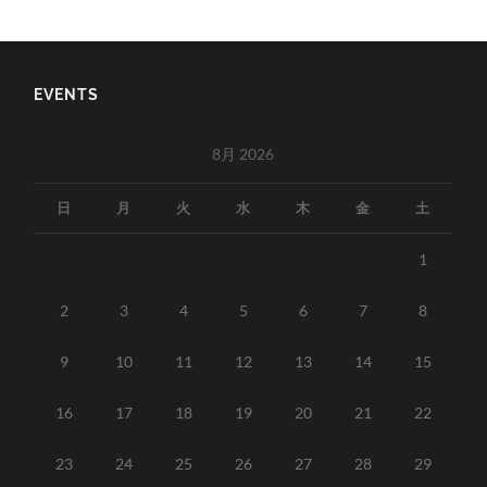
EVENTS
8月 2026
日
月
火
水
木
金
土
1
2
3
4
5
6
7
8
9
10
11
12
13
14
15
16
17
18
19
20
21
22
23
24
25
26
27
28
29