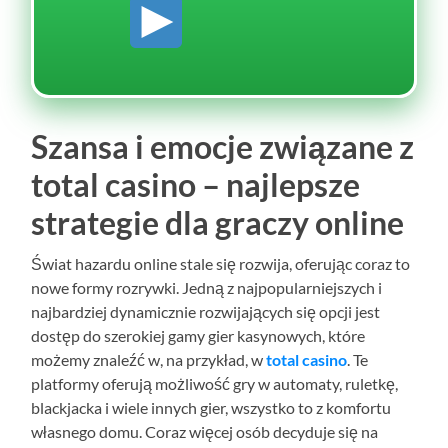
Szansa i emocje związane z
total casino – najlepsze
strategie dla graczy online
Świat hazardu online stale się rozwija, oferując coraz to
nowe formy rozrywki. Jedną z najpopularniejszych i
najbardziej dynamicznie rozwijających się opcji jest
dostęp do szerokiej gamy gier kasynowych, które
możemy znaleźć w, na przykład, w
total casino
. Te
platformy oferują możliwość gry w automaty, ruletkę,
blackjacka i wiele innych gier, wszystko to z komfortu
własnego domu. Coraz więcej osób decyduje się na