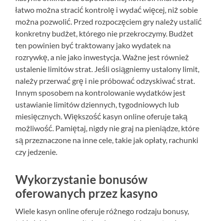
łatwo można stracić kontrolę i wydać więcej, niż sobie
można pozwolić. Przed rozpoczęciem gry należy ustalić
konkretny budżet, którego nie przekroczymy. Budżet
ten powinien być traktowany jako wydatek na
rozrywkę, a nie jako inwestycja. Ważne jest również
ustalenie limitów strat. Jeśli osiągniemy ustalony limit,
należy przerwać grę i nie próbować odzyskiwać strat.
Innym sposobem na kontrolowanie wydatków jest
ustawianie limitów dziennych, tygodniowych lub
miesięcznych. Większość kasyn online oferuje taką
możliwość. Pamiętaj, nigdy nie graj na pieniądze, które
są przeznaczone na inne cele, takie jak opłaty, rachunki
czy jedzenie.
Wykorzystanie bonusów
oferowanych przez kasyno
Wiele kasyn online oferuje różnego rodzaju bonusy,