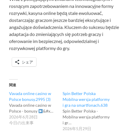
rosnącym zapotrzebowaniem na innowacyjne formy
rozrywki, kasyna online będą stale ewoluować,
dostarczając graczom jeszcze bardziej ekscytujące i
angażujące doświadczenia. Kluczem do sukcesu będzie
adaptacja do zmieniających się potrzeb graczy i
oferowanie im bezpiecznej, odpowiedzialnej i
rozrywkowej platformy do gry.
シェア
関連
Vavada online casino w
Spin Better Polska
Polsce bonusy.2995 (3)
Mobilna wersja platformy
Vavada online casino w
i gra na smartfonach.638
Polsce - bonusy
&#x…
Spin Better Polska -
2026年6月28日
Mobilna wersja platformy
今日の出来事
i gr…
2026年5月29日