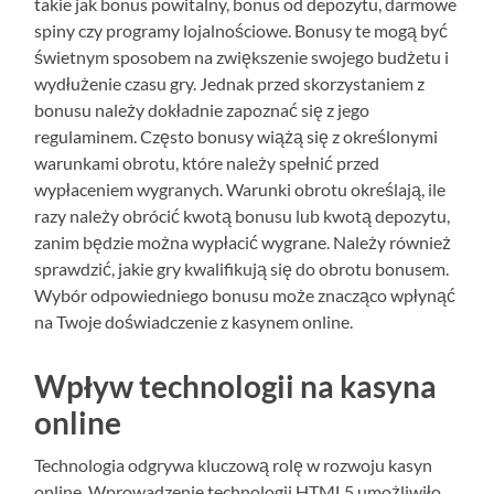
takie jak bonus powitalny, bonus od depozytu, darmowe
spiny czy programy lojalnościowe. Bonusy te mogą być
świetnym sposobem na zwiększenie swojego budżetu i
wydłużenie czasu gry. Jednak przed skorzystaniem z
bonusu należy dokładnie zapoznać się z jego
regulaminem. Często bonusy wiążą się z określonymi
warunkami obrotu, które należy spełnić przed
wypłaceniem wygranych. Warunki obrotu określają, ile
razy należy obrócić kwotą bonusu lub kwotą depozytu,
zanim będzie można wypłacić wygrane. Należy również
sprawdzić, jakie gry kwalifikują się do obrotu bonusem.
Wybór odpowiedniego bonusu może znacząco wpłynąć
na Twoje doświadczenie z kasynem online.
Wpływ technologii na kasyna
online
Technologia odgrywa kluczową rolę w rozwoju kasyn
online. Wprowadzenie technologii HTML5 umożliwiło