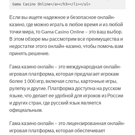
Если вы ищете надежное и безопасное онлайн-
казино, где можно играть в любое время и из любой
точки мира, то Gama Casino Online – это ваш выбор.
В этом обзоре мы рассмотрим все преимущества и
недостатки этого онлайн-казино, чтобы помочь вам
принять решение.
Гама казино онлайн – это международная онлайн-
игровая платформа, которая предлагает игрокам
более 1 000 игр, включая слоты, карточные игры,
рулетку и другие. Платформа доступна на русском
языке, что делает ее удобной для игроков из России
и других стран, где русский язык является
официальным.
Гама казино онлайн – это лицензированная онлайн-
игровая платформа, которая обеспечивает