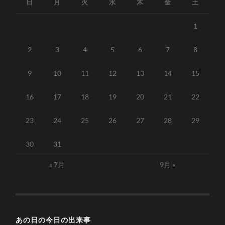
日
月
火
水
木
金
土
1
2
3
4
5
6
7
8
9
10
11
12
13
14
15
16
17
18
19
20
21
22
23
24
25
26
27
28
29
30
31
« 7月
9月 »
あの日の今日の出来事