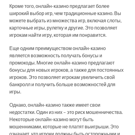
Кроме того, онлайн-казино предлагает более
широкий выбор игр, чем традиционные казино. Вы
можете выбрать из множества игр, включая слоты,
карточные игры, рулетку и другие. Это позволяет
игрокам найти игру, которая им понравится.
Еще одним преимуществом онлайн-казино
является возможность получать бонусы и
промокоды. Многие онлайн-казино предлагают
бонусы для новых игроков, а также для постоянных
игроков. Это позволяет игрокам увеличить свой
банкролл и получить больше возможностей для
игры.
Однако, онлайн-казино также имеет свои
недостатки. Один из них – это риск мошенничества.
Некоторые онлайн-казино могут быть
мошенниками, которые не платят выигрыши. Это
означает, что игроки должны быть осторожными и