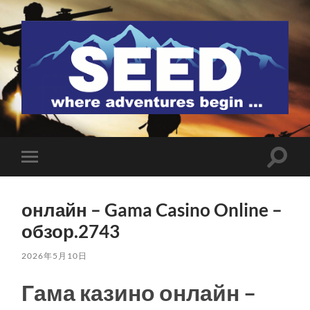
SEED
検
モ
索
バ
フ
イ
ィ
ル
ー
онлайн – Gama Casino Online –
メ
ル
ニ
обзор.2743
ド
ュ
を
ー
切
を
2026年5月10日
り
切
替
り
え
Гама казино онлайн –
替
る
え