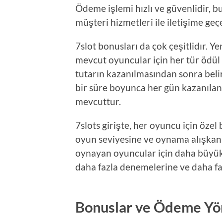
Ödeme işlemi hızlı ve güvenlidir, b
müşteri hizmetleri ile iletişime geçe
7slot bonusları da çok çeşitlidır. Y
mevcut oyuncular için her tür ödül 
tutarın kazanılmasından sonra belirli
bir süre boyunca her gün kazanılan
mevcuttur.
7slots girişte, her oyuncu için özel
oyun seviyesine ve oynama alışkanl
oynayan oyuncular için daha büyük
daha fazla denemelerine ve daha fa
Bonuslar ve Ödeme Yö