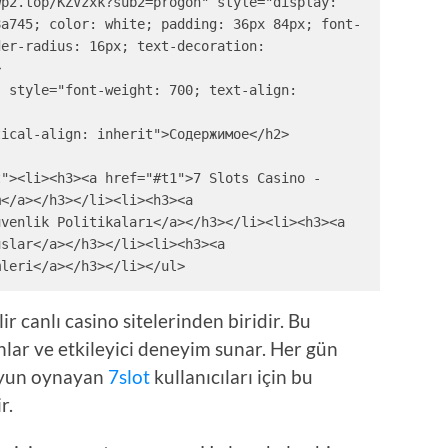
8a745; color: white; padding: 36px 84px; font-
er-radius: 16px; text-decoration: 


</a></h3></li><li><h3><a 
venlik Politikaları</a></h3></li><li><h3><a 
slar</a></h3></li><li><h3><a 
r canlı casino sitelerinden biridir. Bu
unlar ve etkileyici deneyim sunar. Her gün
 oyun oynayan
7slot
kullanıcıları için bu
r.