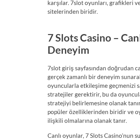
karşılar. 7slot oyunları, grafikleri v
sitelerinden biridir.
7 Slots Casino – Can
Deneyim
7slot giriş sayfasından doğrudan can
gerçek zamanlı bir deneyim sunarak,
oyuncularla etkileşime geçmenizi sa
stratejiler gerektirir, bu da oyuncul
stratejiyi belirlemesine olanak tanı
popüler özelliklerinden biridir ve o
ilişkili olmalarına olanak tanır.
Canlı oyunlar, 7 Slots Casino’nun s