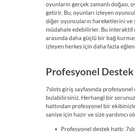
oyunların gerçek zamanlı doğası, oy
getirir. Bu, oyunları izleyen oyuncu
diğer oyuncuların hareketlerini ve s
müdahale edebilirler. Bu interaktif
arasında daha güçlü bir bağ kurma
izleyen herkes için daha fazla eğlen
Profesyonel Destek 
7slots giriş sayfasında profesyonel 
bulabilirsiniz. Herhangi bir sorunu
hattından profesyonel bir ekibinizle
saniye için hazır ve size yardımcı o
Profesyonel destek hattı: 7slo