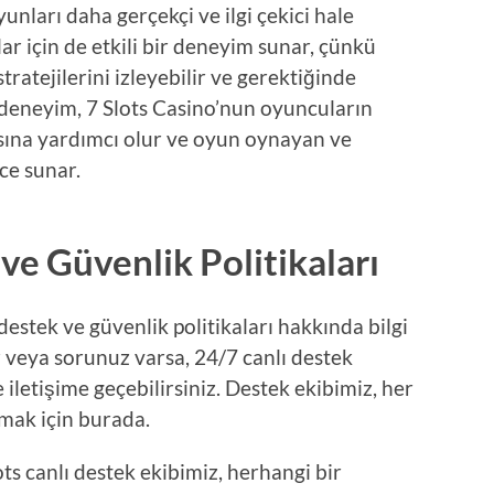
unları daha gerçekçi ve ilgi çekici hale
lar için de etkili bir deneyim sunar, çünkü
tratejilerini izleyebilir ve gerektiğinde
 deneyim, 7 Slots Casino’nun oyuncuların
sına yardımcı olur ve oyun oynayan ve
ce sunar.
ve Güvenlik Politikaları
destek ve güvenlik politikaları hakkında bilgi
z veya sorunuz varsa, 24/7 canlı destek
 iletişime geçebilirsiniz. Destek ekibimiz, her
lmak için burada.
ts canlı destek ekibimiz, herhangi bir