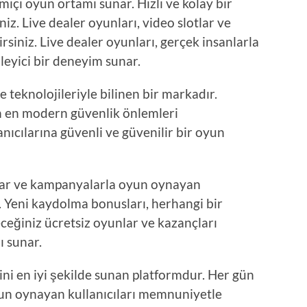
imiçi oyun ortamı sunar. Hızlı ve kolay bir
niz. Live dealer oyunları, video slotlar ve
siniz. Live dealer oyunları, gerçek insanlarla
leyici bir deneyim sunar.
e teknolojileriyle bilinen bir markadır.
çin en modern güvenlik önlemleri
nıcılarına güvenli ve güvenilir bir oyun
slar ve kampanyalarla oyun oynayan
. Yeni kaydolma bonusları, herhangi bir
eğiniz ücretsiz oyunlar ve kazançları
ı sunar.
ini en iyi şekilde sunan platformdur. Her gün
yun oynayan kullanıcıları memnuniyetle