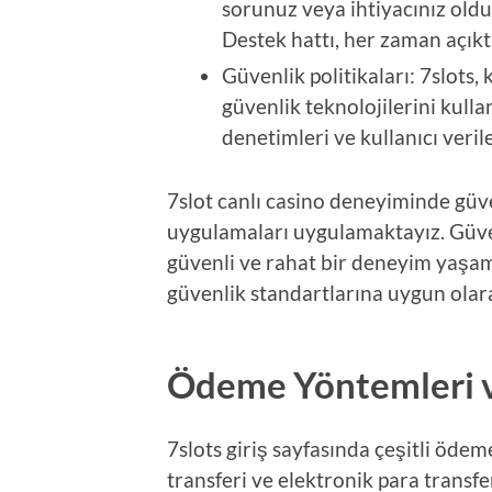
sorunuz veya ihtiyacınız old
Destek hattı, her zaman açıktır
Güvenlik politikaları: 7slots,
güvenlik teknolojilerini kullan
denetimleri ve kullanıcı veril
7slot canlı casino deneyiminde güven
uygulamaları uygulamaktayız. Güvenl
güvenli ve rahat bir deneyim yaşam
güvenlik standartlarına uygun olar
Ödeme Yöntemleri v
7slots giriş sayfasında çeşitli öde
transferi ve elektronik para transfe