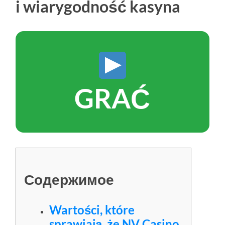
る
i wiarygodność kasyna
GRAĆ
Содержимое
Wartości, które
sprawiają, że NV Casino