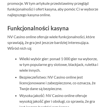
promocje. W tym artykule przedstawimy przegląd
funkcjonalności i ofert kasyna, aby pomóc Ci w wyborze
najlepszego kasyna online.
Funkcjonalności kasyna
NV Casino online oferuje wiele funkcjonalności, które
sprawiają, że gra jest jeszcze bardziej interesująca.
Wśród nich są:
Wielki wybór gier: ponad 1 000 gier na wyborze,
w tym popularne gry slotowe, blackjack, ruletka i
wiele innych.
Bezpieczeństwo: NV Casino online jest
licencjonowane i zabezpieczone, co oznacza, że
Twoje dane są bezpieczne.
Wysoka jakość: NV Casino online oferuje
wysoką jakość gier i obsługi, co sprawia, że gra
jest jeszcze bardziej przyjemna.