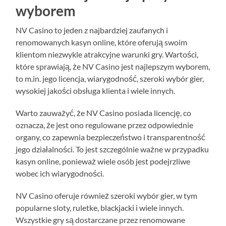
wyborem
NV Casino to jeden z najbardziej zaufanych i
renomowanych kasyn online, które oferują swoim
klientom niezwykle atrakcyjne warunki gry. Wartości,
które sprawiają, że NV Casino jest najlepszym wyborem,
to m.in. jego licencja, wiarygodność, szeroki wybór gier,
wysokiej jakości obsługa klienta i wiele innych.
Warto zauważyć, że NV Casino posiada licencję, co
oznacza, że jest ono regulowane przez odpowiednie
organy, co zapewnia bezpieczeństwo i transparentność
jego działalności. To jest szczególnie ważne w przypadku
kasyn online, ponieważ wiele osób jest podejrzliwe
wobec ich wiarygodności.
NV Casino oferuje również szeroki wybór gier, w tym
popularne sloty, ruletke, blackjacki i wiele innych.
Wszystkie gry są dostarczane przez renomowane