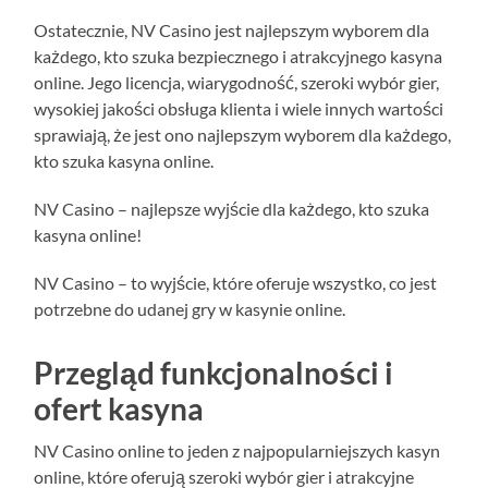
Ostatecznie, NV Casino jest najlepszym wyborem dla
każdego, kto szuka bezpiecznego i atrakcyjnego kasyna
online. Jego licencja, wiarygodność, szeroki wybór gier,
wysokiej jakości obsługa klienta i wiele innych wartości
sprawiają, że jest ono najlepszym wyborem dla każdego,
kto szuka kasyna online.
NV Casino – najlepsze wyjście dla każdego, kto szuka
kasyna online!
NV Casino – to wyjście, które oferuje wszystko, co jest
potrzebne do udanej gry w kasynie online.
Przegląd funkcjonalności i
ofert kasyna
NV Casino online to jeden z najpopularniejszych kasyn
online, które oferują szeroki wybór gier i atrakcyjne