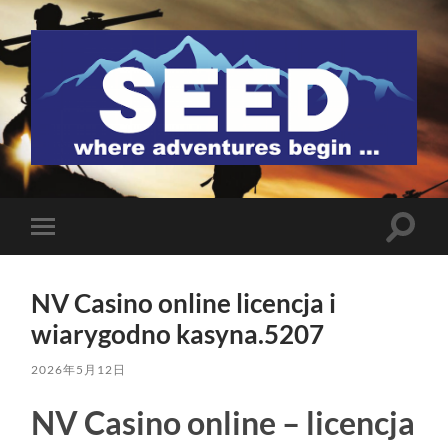
SEED
検
モ
索
バ
フ
イ
ィ
ル
ー
NV Casino online licencja i
メ
ル
ニ
wiarygodno kasyna.5207
ド
ュ
を
ー
切
を
2026年5月12日
り
切
替
り
え
NV Casino online – licencja
替
る
え