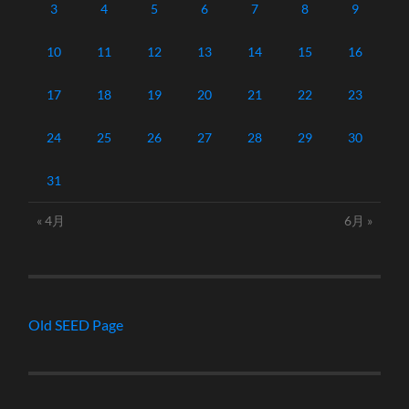
3
4
5
6
7
8
9
10
11
12
13
14
15
16
17
18
19
20
21
22
23
24
25
26
27
28
29
30
31
« 4月
6月 »
Old SEED Page