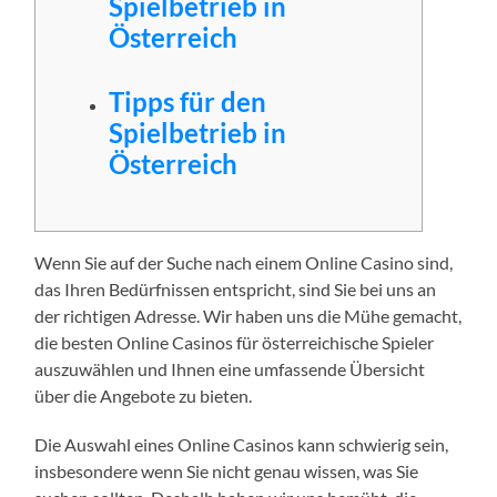
Spielbetrieb in
Österreich
Tipps für den
Spielbetrieb in
Österreich
Wenn Sie auf der Suche nach einem Online Casino sind,
das Ihren Bedürfnissen entspricht, sind Sie bei uns an
der richtigen Adresse. Wir haben uns die Mühe gemacht,
die besten Online Casinos für österreichische Spieler
auszuwählen und Ihnen eine umfassende Übersicht
über die Angebote zu bieten.
Die Auswahl eines Online Casinos kann schwierig sein,
insbesondere wenn Sie nicht genau wissen, was Sie