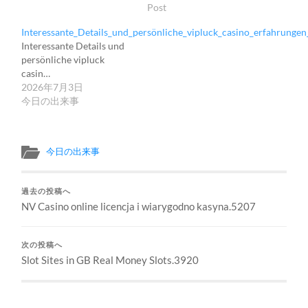
Post
Interessante_Details_und_persönliche_vipluck_casino_erfahrunge
Interessante Details und
persönliche vipluck
casin…
2026年7月3日
今日の出来事
今日の出来事
過去の投稿へ
NV Casino online licencja i wiarygodno kasyna.5207
次の投稿へ
Slot Sites in GB Real Money Slots.3920