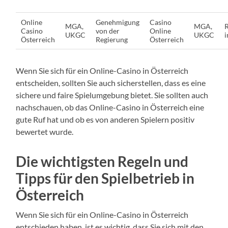
Online
Genehmigung
Casino
MGA,
MGA,
R
Casino
von der
Online
UKGC
UKGC
i
Österreich
Regierung
Österreich
Wenn Sie sich für ein Online-Casino in Österreich
entscheiden, sollten Sie auch sicherstellen, dass es eine
sichere und faire Spielumgebung bietet. Sie sollten auch
nachschauen, ob das Online-Casino in Österreich eine
gute Ruf hat und ob es von anderen Spielern positiv
bewertet wurde.
Die wichtigsten Regeln und
Tipps für den Spielbetrieb in
Österreich
Wenn Sie sich für ein Online-Casino in Österreich
entschieden haben, ist es wichtig, dass Sie sich mit den