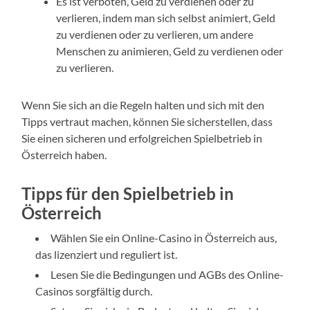
Es ist verboten, Geld zu verdienen oder zu
verlieren, indem man sich selbst animiert, Geld
zu verdienen oder zu verlieren, um andere
Menschen zu animieren, Geld zu verdienen oder
zu verlieren.
Wenn Sie sich an die Regeln halten und sich mit den
Tipps vertraut machen, können Sie sicherstellen, dass
Sie einen sicheren und erfolgreichen Spielbetrieb in
Österreich haben.
Tipps für den Spielbetrieb in
Österreich
Wählen Sie ein Online-Casino in Österreich aus,
das lizenziert und reguliert ist.
Lesen Sie die Bedingungen und AGBs des Online-
Casinos sorgfältig durch.