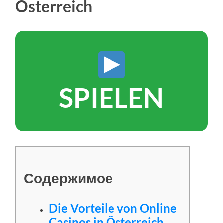
る
Österreich
SPIELEN
Содержимое
Die Vorteile von Online
Casinos in Österreich