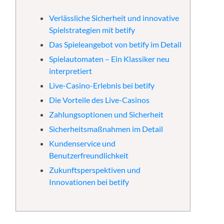
る
Verlässliche Sicherheit und innovative
Spielstrategien mit betify
Das Spieleangebot von betify im Detail
Spielautomaten – Ein Klassiker neu
interpretiert
Live-Casino-Erlebnis bei betify
Die Vorteile des Live-Casinos
Zahlungsoptionen und Sicherheit
Sicherheitsmaßnahmen im Detail
Kundenservice und
Benutzerfreundlichkeit
Zukunftsperspektiven und
Innovationen bei betify