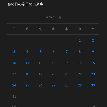
あの日の今日の出来事
2026年5月
日
月
火
水
木
金
土
1
2
3
4
5
6
7
8
9
10
11
12
13
14
15
16
17
18
19
20
21
22
23
24
25
26
27
28
29
30
31
« 4月
6月 »