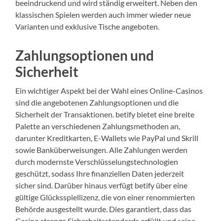
beeindruckend und wird ständig erweitert. Neben den
klassischen Spielen werden auch immer wieder neue
Varianten und exklusive Tische angeboten.
Zahlungsoptionen und
Sicherheit
Ein wichtiger Aspekt bei der Wahl eines Online-Casinos
sind die angebotenen Zahlungsoptionen und die
Sicherheit der Transaktionen. betify bietet eine breite
Palette an verschiedenen Zahlungsmethoden an,
darunter Kreditkarten, E-Wallets wie PayPal und Skrill
sowie Banküberweisungen. Alle Zahlungen werden
durch modernste Verschlüsselungstechnologien
geschützt, sodass Ihre finanziellen Daten jederzeit
sicher sind. Darüber hinaus verfügt betify über eine
gültige Glücksspiellizenz, die von einer renommierten
Behörde ausgestellt wurde. Dies garantiert, dass das
Casino strenge Sicherheitsstandards erfüllt und seine