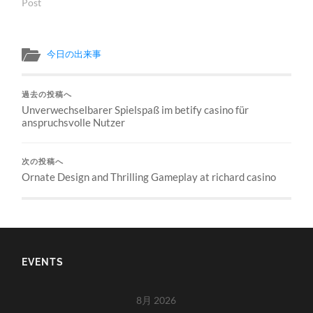
Post
今日の出来事
過去の投稿へ
Unverwechselbarer Spielspaß im betify casino für
anspruchsvolle Nutzer
次の投稿へ
Ornate Design and Thrilling Gameplay at richard casino
EVENTS
8月 2026