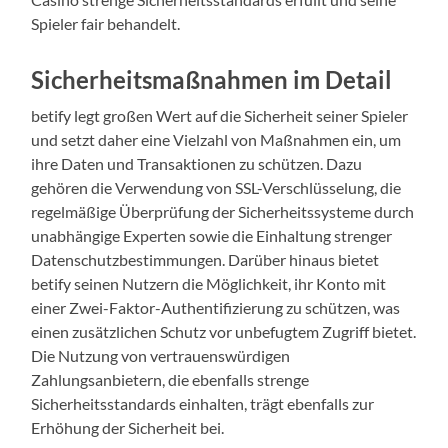
Spieler fair behandelt.
Sicherheitsmaßnahmen im Detail
betify legt großen Wert auf die Sicherheit seiner Spieler
und setzt daher eine Vielzahl von Maßnahmen ein, um
ihre Daten und Transaktionen zu schützen. Dazu
gehören die Verwendung von SSL-Verschlüsselung, die
regelmäßige Überprüfung der Sicherheitssysteme durch
unabhängige Experten sowie die Einhaltung strenger
Datenschutzbestimmungen. Darüber hinaus bietet
betify seinen Nutzern die Möglichkeit, ihr Konto mit
einer Zwei-Faktor-Authentifizierung zu schützen, was
einen zusätzlichen Schutz vor unbefugtem Zugriff bietet.
Die Nutzung von vertrauenswürdigen
Zahlungsanbietern, die ebenfalls strenge
Sicherheitsstandards einhalten, trägt ebenfalls zur
Erhöhung der Sicherheit bei.