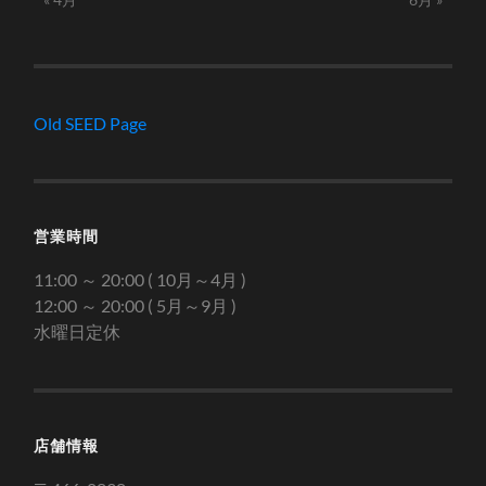
Old SEED Page
営業時間
11:00 ～ 20:00 ( 10月～4月 )
12:00 ～ 20:00 ( 5月～9月 )
水曜日定休
店舗情報