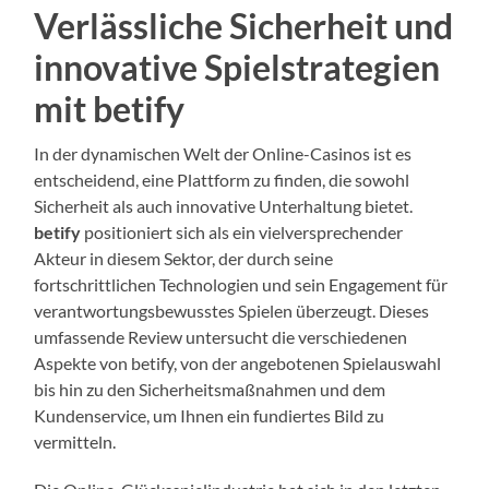
Verlässliche Sicherheit und
innovative Spielstrategien
mit betify
In der dynamischen Welt der Online-Casinos ist es
entscheidend, eine Plattform zu finden, die sowohl
Sicherheit als auch innovative Unterhaltung bietet.
betify
positioniert sich als ein vielversprechender
Akteur in diesem Sektor, der durch seine
fortschrittlichen Technologien und sein Engagement für
verantwortungsbewusstes Spielen überzeugt. Dieses
umfassende Review untersucht die verschiedenen
Aspekte von betify, von der angebotenen Spielauswahl
bis hin zu den Sicherheitsmaßnahmen und dem
Kundenservice, um Ihnen ein fundiertes Bild zu
vermitteln.