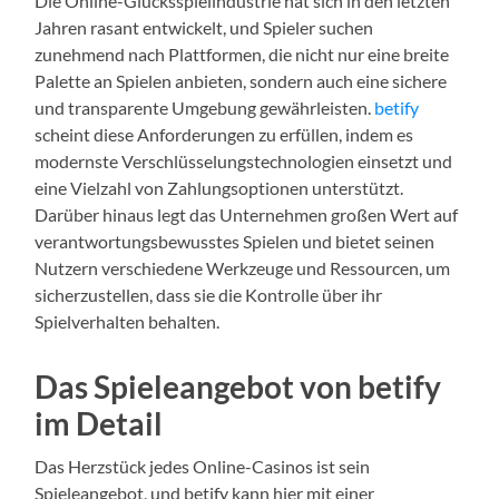
Die Online-Glücksspielindustrie hat sich in den letzten
Jahren rasant entwickelt, und Spieler suchen
zunehmend nach Plattformen, die nicht nur eine breite
Palette an Spielen anbieten, sondern auch eine sichere
und transparente Umgebung gewährleisten.
betify
scheint diese Anforderungen zu erfüllen, indem es
modernste Verschlüsselungstechnologien einsetzt und
eine Vielzahl von Zahlungsoptionen unterstützt.
Darüber hinaus legt das Unternehmen großen Wert auf
verantwortungsbewusstes Spielen und bietet seinen
Nutzern verschiedene Werkzeuge und Ressourcen, um
sicherzustellen, dass sie die Kontrolle über ihr
Spielverhalten behalten.
Das Spieleangebot von betify
im Detail
Das Herzstück jedes Online-Casinos ist sein
Spieleangebot, und betify kann hier mit einer