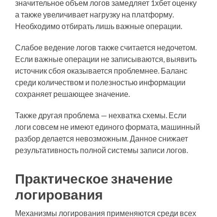
значительное объем логов замедляет 1хбет оценку
а также увеличивает нагрузку на платформу.
Необходимо отбирать лишь важные операции.
Слабое ведение логов также считается недочетом.
Если важные операции не записываются, выявить
источник сбоя оказывается проблемнее. Баланс
среди количеством и полезностью информации
сохраняет решающее значение.
Также другая проблема — нехватка схемы. Если
логи совсем не имеют единого формата, машинный
разбор делается невозможным. Данное снижает
результативность полной системы записи логов.
Практическое значение
логирования
Механизмы логирования применяются среди всех