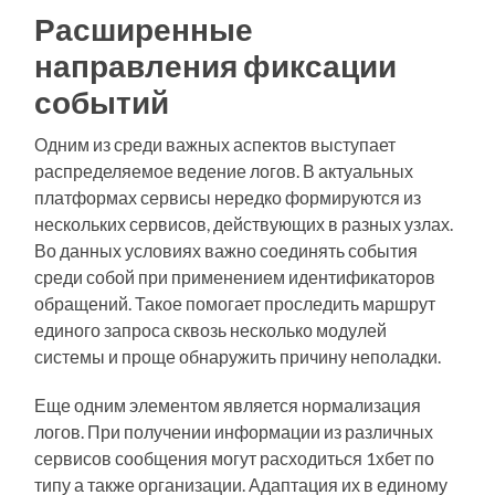
Расширенные
направления фиксации
событий
Одним из среди важных аспектов выступает
распределяемое ведение логов. В актуальных
платформах сервисы нередко формируются из
нескольких сервисов, действующих в разных узлах.
Во данных условиях важно соединять события
среди собой при применением идентификаторов
обращений. Такое помогает проследить маршрут
единого запроса сквозь несколько модулей
системы и проще обнаружить причину неполадки.
Еще одним элементом является нормализация
логов. При получении информации из различных
сервисов сообщения могут расходиться 1хбет по
типу а также организации. Адаптация их в единому