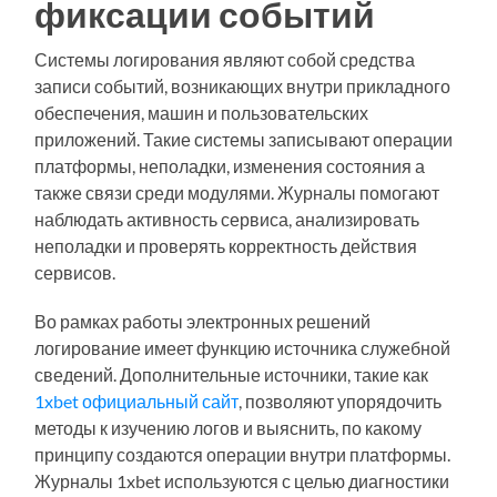
る
фиксации событий
Системы логирования являют собой средства
записи событий, возникающих внутри прикладного
обеспечения, машин и пользовательских
приложений. Такие системы записывают операции
платформы, неполадки, изменения состояния а
также связи среди модулями. Журналы помогают
наблюдать активность сервиса, анализировать
неполадки и проверять корректность действия
сервисов.
Во рамках работы электронных решений
логирование имеет функцию источника служебной
сведений. Дополнительные источники, такие как
1xbet официальный сайт
, позволяют упорядочить
методы к изучению логов и выяснить, по какому
принципу создаются операции внутри платформы.
Журналы 1xbet используются с целью диагностики