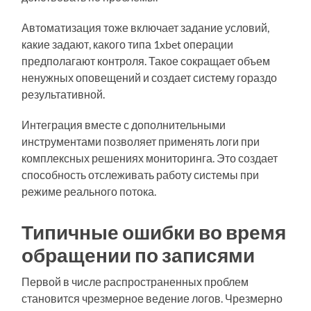
Автоматизация тоже включает задание условий,
какие задают, какого типа 1xbet операции
предполагают контроля. Такое сокращает объем
ненужных оповещений и создает систему гораздо
результативной.
Интеграция вместе с дополнительными
инструментами позволяет применять логи при
комплексных решениях мониторинга. Это создает
способность отслеживать работу системы при
режиме реального потока.
Типичные ошибки во время
обращении по записями
Первой в числе распространенных проблем
становится чрезмерное ведение логов. Чрезмерно