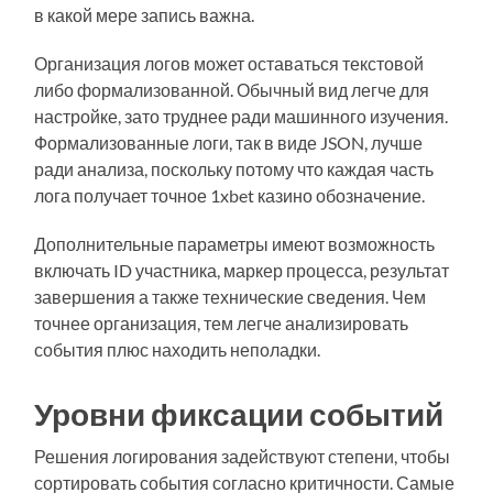
в какой мере запись важна.
Организация логов может оставаться текстовой
либо формализованной. Обычный вид легче для
настройке, зато труднее ради машинного изучения.
Формализованные логи, так в виде JSON, лучше
ради анализа, поскольку потому что каждая часть
лога получает точное 1xbet казино обозначение.
Дополнительные параметры имеют возможность
включать ID участника, маркер процесса, результат
завершения а также технические сведения. Чем
точнее организация, тем легче анализировать
события плюс находить неполадки.
Уровни фиксации событий
Решения логирования задействуют степени, чтобы
сортировать события согласно критичности. Самые