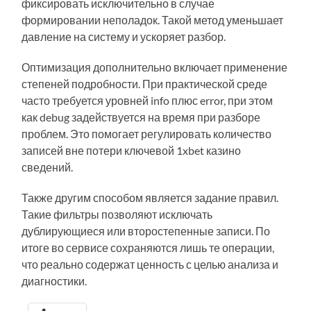
фиксировать исключительно в случае
формировании неполадок. Такой метод уменьшает
давление на систему и ускоряет разбор.
Оптимизация дополнительно включает применение
степеней подробности. При практической среде
часто требуется уровней info плюс error, при этом
как debug задействуется на время при разборе
проблем. Это помогает регулировать количество
записей вне потери ключевой 1xbet казино
сведений.
Также другим способом является задание правил.
Такие фильтры позволяют исключать
дублирующиеся или второстепенные записи. По
итоге во сервисе сохраняются лишь те операции,
что реально содержат ценность с целью анализа и
диагностики.