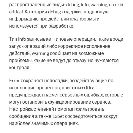
распространенные виды: debug, info, warning, error и
critical. Категория debug содержит подробную
информацию про действии платформы и
используется при разработке.
Тип info записывает типовые операции, такие вроде
запуск операций либо корректное исполнение
действий. Warning сообщает на возможные
проблемы, какие не ведут до отказу, но нуждаются
контроля.
Error сохраняет неполадки, воздействующие по
исполнение процессов, при этом critical
предупреждает насчет серьезных ошибках, которые
могут остановить функционирование сервиса.
Настройка степеней помогает фильтровать
сообщения а также 1xbet сосредоточиться вокруг
наиболее значимых операциях.