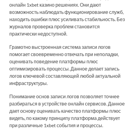
онлайн 1xbet казино решениях. Они дают
возможность наблюдать функционирование служб,
находить ошибки плюс усиливать стабильность. Без
журналов проверка проблем становится
практически недоступной.
Грамотно выстроенная система записи логов
помогает своевременно отвечать при неполадки,
оценивать поведение платформы плюс
оптимизировать процессы. Данное делает запись
логов ключевой составляющей любой актуальной
инфраструктуры.
Понимание основ записи логов позволяет точнее
разбираться в устройстве онлайн сервисов. Данное
дает основу оценивать качество платформы плюс
видеть, по какому принципу платформа действует
при различные 1xbet события и процессы.