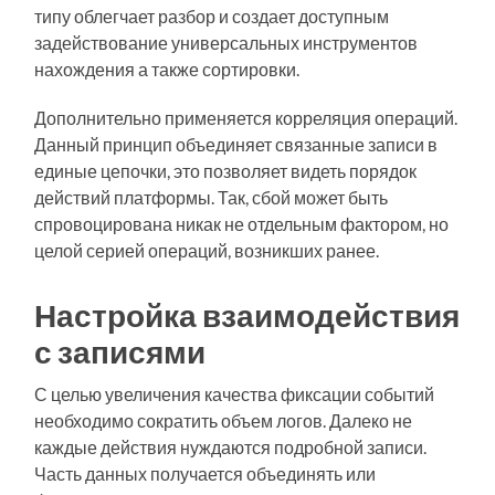
типу облегчает разбор и создает доступным
задействование универсальных инструментов
нахождения а также сортировки.
Дополнительно применяется корреляция операций.
Данный принцип объединяет связанные записи в
единые цепочки, это позволяет видеть порядок
действий платформы. Так, сбой может быть
спровоцирована никак не отдельным фактором, но
целой серией операций, возникших ранее.
Настройка взаимодействия
с записями
С целью увеличения качества фиксации событий
необходимо сократить объем логов. Далеко не
каждые действия нуждаются подробной записи.
Часть данных получается объединять или