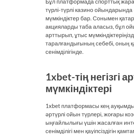
Бұл платформада спорттық жара
түрлі-түрлі казино ойындарында ө
мүмкіндіктер бар. Сонымен қатар,
акцияларды таба аласыз, бұл о
арттырып, ұтыс мүмкіндіктеріңізд
таралғандығының себебі, оның
сенімділігінде.
1xbet-тің негізг
мүмкіндіктері
1xbet платформасы кең ауқымды
әртүрлі ойын түрлері, жоғары 
ыңғайлылығы үшін жасалған ин
сенімділігі мен қауіпсіздігін қа