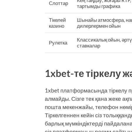
Кең таңдау, жоғары RTP,
Слоттар
тартымды графика
Тікелей
Шынайы атмосфера, на
казино
дилерлермен ойын
Классикалық ойын, әртү
Рулетка
ставкалар
1xbet-те тіркелу
1xbet платформасында тіркелу п
алмайды. Сізге тек қана жеке ақ
пошта мекенжайы, телефон нөмірі)
Тіркелгеннен кейін сіз толыққан
барлық мүмкіндіктерді пайдалан
сіз платформаның ресми сайтына