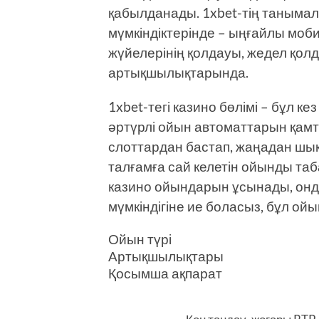
қабылданады. 1xbet-тің таныма
мүмкіндіктерінде – ыңғайлы моб
жүйелерінің қолдауы, жедел қолд
артықшылықтарында.
1xbet-тегі казино бөлімі – бұл ке
әртүрлі ойын автоматтарын қамт
слоттардан бастап, жаңадан шық
талғамға сай келетін ойынды таб
казино ойындарын ұсынады, онд
мүмкіндігіне ие боласыз, бұл о
Ойын түрі
Артықшылықтары
Қосымша ақпарат