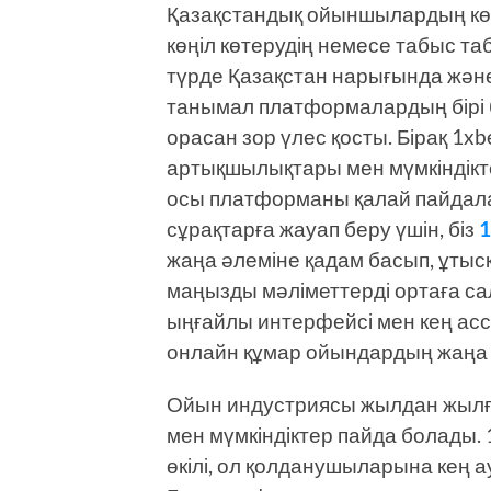
Қазақстандық ойыншылардың көпші
көңіл көтерудің немесе табыс та
түрде Қазақстан нарығында жән
танымал платформалардың бірі 
орасан зор үлес қосты. Бірақ 1xb
артықшылықтары мен мүмкіндікт
осы платформаны қалай пайдала
сұрақтарға жауап беру үшін, біз
1
жаңа әлеміне қадам басып, ұтыс
маңызды мәліметтерді ортаға с
ыңғайлы интерфейсі мен кең асс
онлайн құмар ойындардың жаңа 
Ойын индустриясы жылдан жылғ
мен мүмкіндіктер пайда болады.
өкілі, ол қолданушыларына кең 