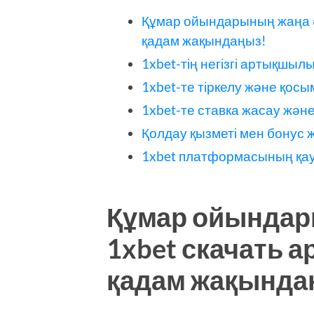
Құмар ойындарының жаңа әл
қадам жақындаңыз!
1xbet-тің негізгі артықшыл
1xbet-те тіркелу және қос
1xbet-те ставка жасау жән
Қолдау қызметі мен бонус 
1xbet платформасының қауіпс
Құмар ойындар
1xbet скачать 
қадам жақында