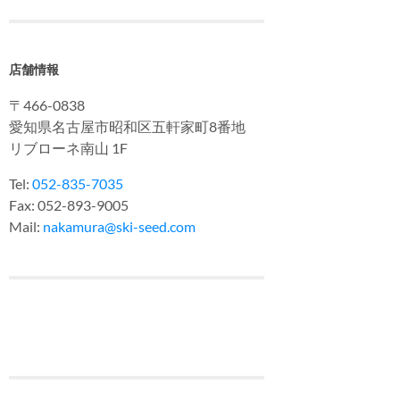
店舗情報
〒466-0838
愛知県名古屋市昭和区五軒家町8番地
リブローネ南山 1F
Tel:
052-835-7035
Fax: 052-893-9005
Mail:
nakamura@ski-seed.com