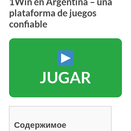
1Win en Argentina – una
る
plataforma de juegos
confiable
JUGAR
Содержимое