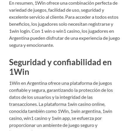
En resumen, 1Win ofrece una combinación perfecta de
variedad de juegos, facilidad de uso, seguridad y
excelente servicio al cliente. Para acceder a todos estos
beneficios, los jugadores solo necesitan registrarse y
1win login. Con 1 win o win1 casino, los jugadores en
Argentina pueden disfrutar de una experiencia de juego
segura y emocionante.
Seguridad y confiabilidad en
1Win
1Win en Argentina ofrece una plataforma de juegos
confiable y segura, garantizando la protección de los
datos de los usuarios y la integridad de las
transacciones. La plataforma 1win casino online,
conocida también como 1Win, 1win argentina, 1win
casino, win1 casino y 1win app, se esfuerza por
proporcionar un ambiente de juego seguro y