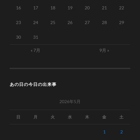
16
17
18
19
20
21
22
23
24
25
26
27
28
29
30
31
« 7月
9月 »
あの日の今日の出来事
2026年5月
日
月
火
水
木
金
土
1
2