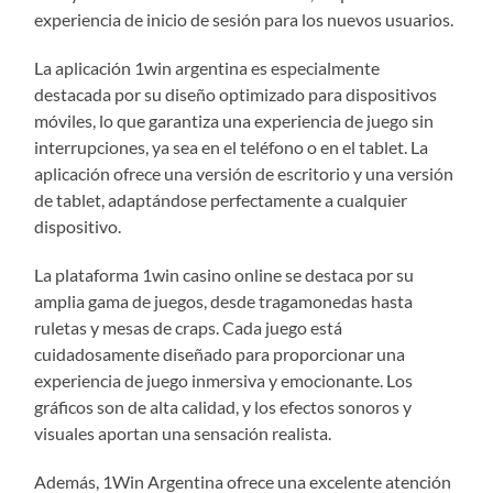
experiencia de inicio de sesión para los nuevos usuarios.
La aplicación 1win argentina es especialmente
destacada por su diseño optimizado para dispositivos
móviles, lo que garantiza una experiencia de juego sin
interrupciones, ya sea en el teléfono o en el tablet. La
aplicación ofrece una versión de escritorio y una versión
de tablet, adaptándose perfectamente a cualquier
dispositivo.
La plataforma 1win casino online se destaca por su
amplia gama de juegos, desde tragamonedas hasta
ruletas y mesas de craps. Cada juego está
cuidadosamente diseñado para proporcionar una
experiencia de juego inmersiva y emocionante. Los
gráficos son de alta calidad, y los efectos sonoros y
visuales aportan una sensación realista.
Además, 1Win Argentina ofrece una excelente atención