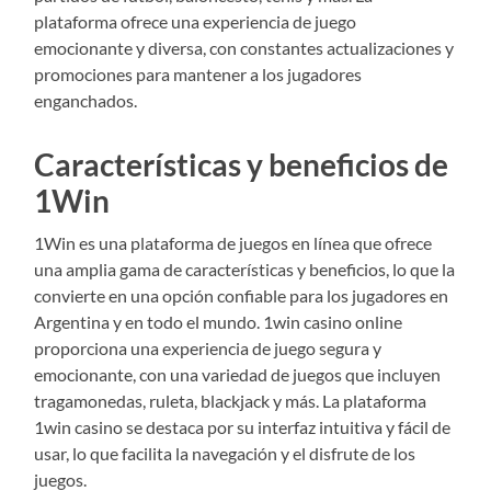
plataforma ofrece una experiencia de juego
emocionante y diversa, con constantes actualizaciones y
promociones para mantener a los jugadores
enganchados.
Características y beneficios de
1Win
1Win es una plataforma de juegos en línea que ofrece
una amplia gama de características y beneficios, lo que la
convierte en una opción confiable para los jugadores en
Argentina y en todo el mundo. 1win casino online
proporciona una experiencia de juego segura y
emocionante, con una variedad de juegos que incluyen
tragamonedas, ruleta, blackjack y más. La plataforma
1win casino se destaca por su interfaz intuitiva y fácil de
usar, lo que facilita la navegación y el disfrute de los
juegos.