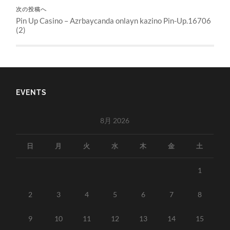
次の投稿へ
Pin Up Casino – Azrbaycanda onlayn kazino Pin-Up.16706
(2)
EVENTS
8月 2026
日
月
火
水
木
金
土
1
2
3
4
5
6
7
8
9
10
11
12
13
14
15