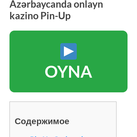
る
Azərbaycanda onlayn
kazino Pin-Up
OYNA
Содержимое