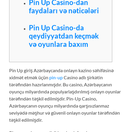
Pin Up Casino-dan
faydaları və nəticələri
Pin Up Casino-da
qeydiyyatdan keçmək
və oyunlara baxım
Pin Up giriş Azərbaycanda onlayn kazino səhifəsinə
xidmət etmək üçün
pin-up
Casino adlı şirkətin
tərəfindən hazırlanmışdır. Bu casino, Azərbaycanın
oyunçu milyardında populyarlaşdırılmış onlayn oyunlar
tərəfindən təşkil edilmişdir. Pin-Up Casino,
Azərbaycanın oyunçu milyardında qarşısızlanmaz
seviyədə məşhur və güvenli onlayn oyunlar tərəfindən
təşkil edilmişdir.