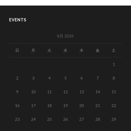
EVENTS
8月 2026
日
月
火
水
木
金
土
1
2
3
4
5
6
7
8
9
10
11
12
13
14
15
16
17
18
19
20
21
22
23
24
25
26
27
28
29