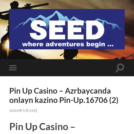
SEED
検
モ
索
バ
フ
イ
ィ
ル
ー
Pin Up Casino – Azrbaycanda
メ
ル
ニ
onlayn kazino Pin-Up.16706 (2)
ド
ュ
を
ー
切
を
2026年5月24日
り
切
替
り
え
Pin Up Casino –
替
る
え