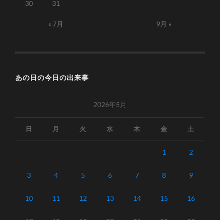
30
31
« 7月
9月 »
あの日の今日の出来事
2026年5月
日
月
火
水
木
金
土
1
2
3
4
5
6
7
8
9
10
11
12
13
14
15
16